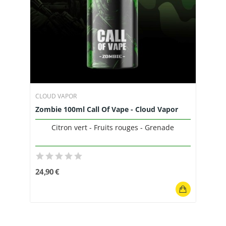
CLOUD VAPOR
Zombie 100ml Call Of Vape - Cloud Vapor
Citron vert - Fruits rouges - Grenade
24,90 €