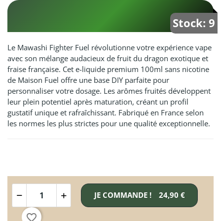
Stock: 9
Le Mawashi Fighter Fuel révolutionne votre expérience vape
avec son mélange audacieux de fruit du dragon exotique et
fraise française. Cet e-liquide premium 100ml sans nicotine
de Maison Fuel offre une base DIY parfaite pour
personnaliser votre dosage. Les arômes fruités développent
leur plein potentiel après maturation, créant un profil
gustatif unique et rafraîchissant. Fabriqué en France selon
les normes les plus strictes pour une qualité exceptionnelle.
JE COMMANDE !
24,90 €
favorite_border