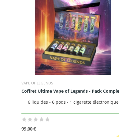
VAPE OF LEGENDS
Coffret Ultime Vape of Legends - Pack Complet...
6 liquides - 6 pods - 1 cigarette électronique
99,00 €