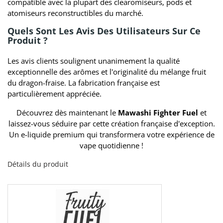
compatible avec la plupart des clearomiseurs, pods et
atomiseurs reconstructibles du marché.
Quels Sont Les Avis Des Utilisateurs Sur Ce
Produit ?
Les avis clients soulignent unanimement la qualité
exceptionnelle des arômes et l'originalité du mélange fruit
du dragon-fraise. La fabrication française est
particulièrement appréciée.
Découvrez dès maintenant le
Mawashi Fighter Fuel
et
laissez-vous séduire par cette création française d'exception.
Un e-liquide premium qui transformera votre expérience de
vape quotidienne !
Détails du produit