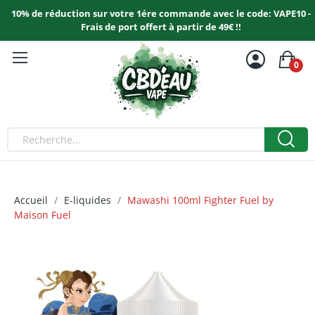
10% de réduction sur votre 1ére commande avec le code: VAPE10 -
Frais de port offert à partir de 49€ !!
0
Accueil
E-liquides
Mawashi 100ml Fighter Fuel by
Maison Fuel