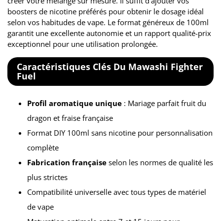
créer votre mélange sur mesure. Il suffit d'ajouter vos
boosters de nicotine préférés pour obtenir le dosage idéal
selon vos habitudes de vape. Le format généreux de 100ml
garantit une excellente autonomie et un rapport qualité-prix
exceptionnel pour une utilisation prolongée.
Caractéristiques Clés Du Mawashi Fighter
Fuel
Profil aromatique unique
: Mariage parfait fruit du
dragon et fraise française
Format DIY 100ml sans nicotine pour personnalisation
complète
Fabrication française
selon les normes de qualité les
plus strictes
Compatibilité universelle avec tous types de matériel
de vape