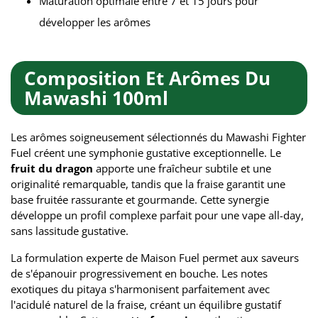
Maturation optimale entre 7 et 15 jours pour
développer les arômes
Composition Et Arômes Du
Mawashi 100ml
Les arômes soigneusement sélectionnés du Mawashi Fighter
Fuel créent une symphonie gustative exceptionnelle. Le
fruit du dragon
apporte une fraîcheur subtile et une
originalité remarquable, tandis que la fraise garantit une
base fruitée rassurante et gourmande. Cette synergie
développe un profil complexe parfait pour une vape all-day,
sans lassitude gustative.
La formulation experte de Maison Fuel permet aux saveurs
de s'épanouir progressivement en bouche. Les notes
exotiques du pitaya s'harmonisent parfaitement avec
l'acidulé naturel de la fraise, créant un équilibre gustatif