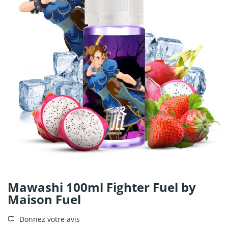
Mawashi 100ml Fighter Fuel by
Maison Fuel
Donnez votre avis