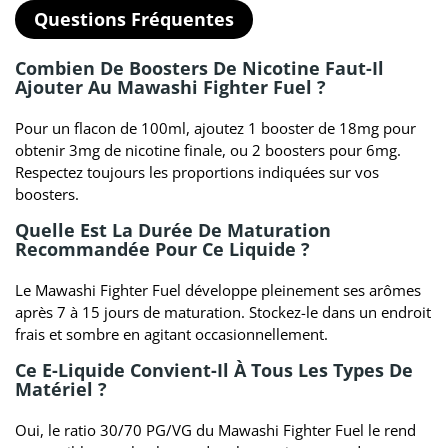
Questions Fréquentes
Combien De Boosters De Nicotine Faut-Il
Ajouter Au Mawashi Fighter Fuel ?
Pour un flacon de 100ml, ajoutez 1 booster de 18mg pour
obtenir 3mg de nicotine finale, ou 2 boosters pour 6mg.
Respectez toujours les proportions indiquées sur vos
boosters.
Quelle Est La Durée De Maturation
Recommandée Pour Ce Liquide ?
Le Mawashi Fighter Fuel développe pleinement ses arômes
après 7 à 15 jours de maturation. Stockez-le dans un endroit
frais et sombre en agitant occasionnellement.
Ce E-Liquide Convient-Il À Tous Les Types De
Matériel ?
Oui, le ratio 30/70 PG/VG du Mawashi Fighter Fuel le rend