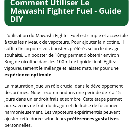
Comment Utiliser Le
Mawashi Fighter Fuel - Guide
DIY
L'utilisation du Mawashi Fighter Fuel est simple et accessible
à tous les niveaux de vapoteurs. Pour ajouter la nicotine, il
suffit d'incorporer vos boosters préférés selon le dosage
souhaité. Un booster de 18mg permet d'obtenir environ
3mg de nicotine dans les 100ml de liquide final. Agitez
vigoureusement le mélange et laissez maturer pour une
expérience optimale
.
La maturation joue un rôle crucial dans le développement
des arômes. Nous recommandons une période de 7 à 15
jours dans un endroit frais et sombre. Cette étape permet
aux saveurs de fruit du dragon et de fraise de fusionner
harmonieusement. Les vapoteurs expérimentés peuvent
ajuster cette durée selon leurs
préférences gustatives
personnelles.