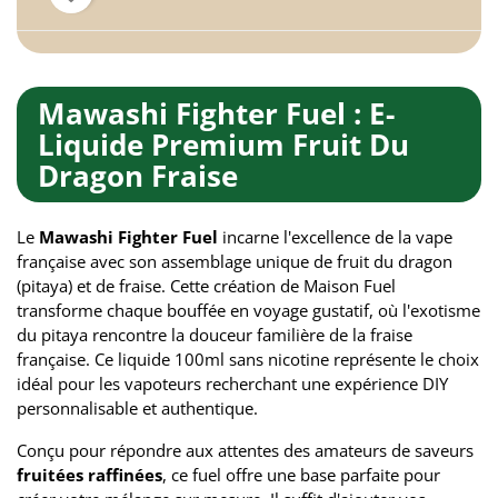
Mawashi Fighter Fuel : E-
Liquide Premium Fruit Du
Dragon Fraise
Le
Mawashi Fighter Fuel
incarne l'excellence de la vape
française avec son assemblage unique de fruit du dragon
(pitaya) et de fraise. Cette création de Maison Fuel
transforme chaque bouffée en voyage gustatif, où l'exotisme
du pitaya rencontre la douceur familière de la fraise
française. Ce liquide 100ml sans nicotine représente le choix
idéal pour les vapoteurs recherchant une expérience DIY
personnalisable et authentique.
Conçu pour répondre aux attentes des amateurs de saveurs
fruitées raffinées
, ce fuel offre une base parfaite pour