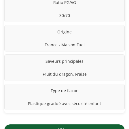
Ratio PG/VG
30/70
Origine
France - Maison Fuel
Saveurs principales
Fruit du dragon, Fraise
Type de flacon
Plastique gradué avec sécurité enfant