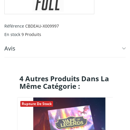
Référence
CBDEAU-X009997
En stock
9 Produits
Avis
4 Autres Produits Dans La
Même Catégorie :
Rupture De Stock