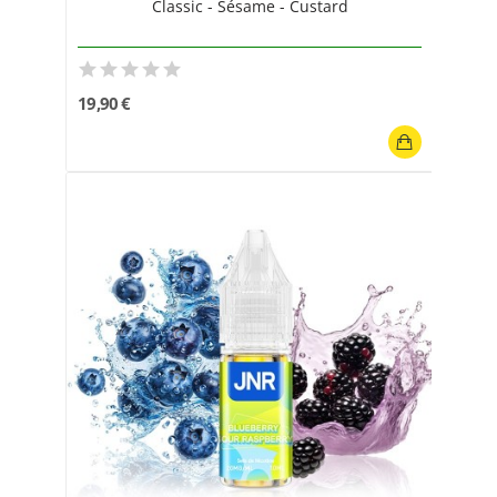
Classic - Sésame - Custard
19,90 €