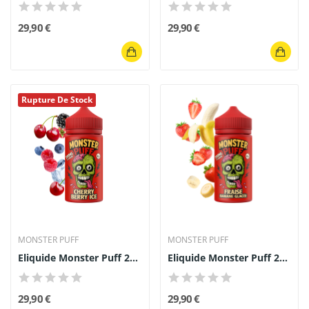
29,90 €
29,90 €
Rupture De Stock
MONSTER PUFF
MONSTER PUFF
Eliquide Monster Puff 200ml Cherry Berry Ice
Eliquide Monster Puff 200ml Fraise Banane Glacée
29,90 €
29,90 €