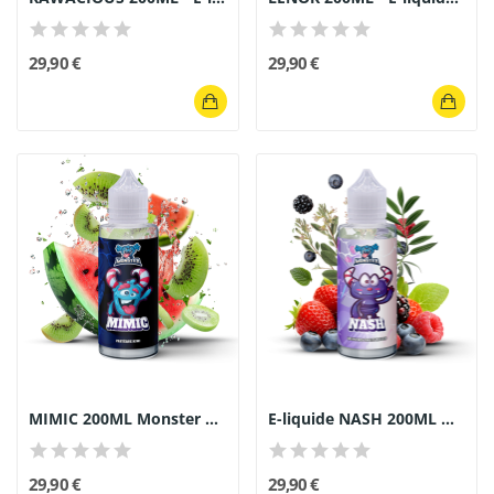
29,90 €
29,90 €
MIMIC 200ML Monster Gourmand E-liquide Kiwi...
E-liquide NASH 200ML Monster Gourmand -...
29,90 €
29,90 €