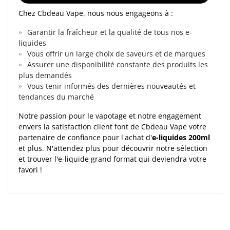
Chez Cbdeau Vape, nous nous engageons à :
Garantir la fraîcheur et la qualité de tous nos e-
liquides
Vous offrir un large choix de saveurs et de marques
Assurer une disponibilité constante des produits les
plus demandés
Vous tenir informés des dernières nouveautés et
tendances du marché
Notre passion pour le vapotage et notre engagement
envers la satisfaction client font de Cbdeau Vape votre
partenaire de confiance pour l'achat d'
e-liquides 200ml
et plus. N'attendez plus pour découvrir notre sélection
et trouver l'e-liquide grand format qui deviendra votre
favori !