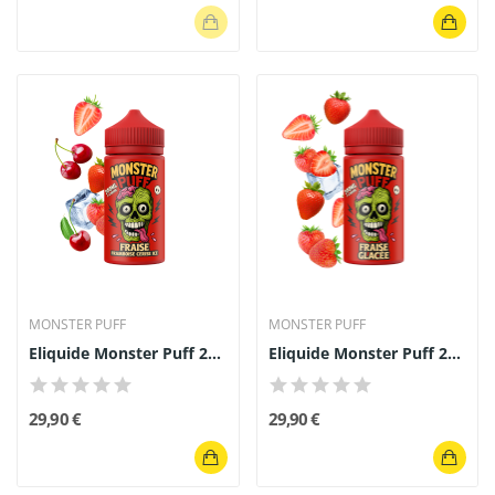
MONSTER PUFF
MONSTER PUFF
Eliquide Monster Puff 200ml Fraise Framboise...
Eliquide Monster Puff 200ml Fraise Glacée
29,90 €
29,90 €