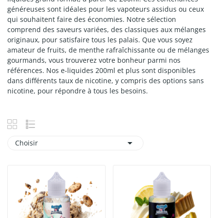
généreuses sont idéales pour les vapoteurs assidus ou ceux
qui souhaitent faire des économies. Notre sélection
comprend des saveurs variées, des classiques aux mélanges
originaux, pour satisfaire tous les palais. Que vous soyez
amateur de fruits, de menthe rafraîchissante ou de mélanges
gourmands, vous trouverez votre bonheur parmi nos
références. Nos e-liquides 200ml et plus sont disponibles
dans différents taux de nicotine, y compris des options sans
nicotine, pour répondre à tous les besoins.

Choisir