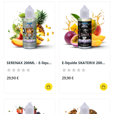
SERENAX 200ML - E-liquide Monster Gourmand...
E-liquide SKATERIX 200ML Monster Gourmand...
29,90 €
29,90 €