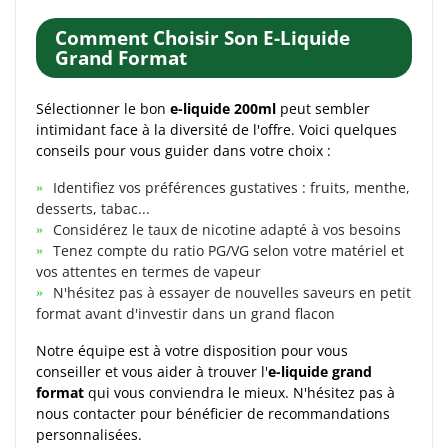
Comment Choisir Son E-Liquide
Grand Format
Sélectionner le bon
e-liquide 200ml
peut sembler
intimidant face à la diversité de l'offre. Voici quelques
conseils pour vous guider dans votre choix :
Identifiez vos préférences gustatives : fruits, menthe,
desserts, tabac...
Considérez le taux de nicotine adapté à vos besoins
Tenez compte du ratio PG/VG selon votre matériel et
vos attentes en termes de vapeur
N'hésitez pas à essayer de nouvelles saveurs en petit
format avant d'investir dans un grand flacon
Notre équipe est à votre disposition pour vous
conseiller et vous aider à trouver l'
e-liquide grand
format
qui vous conviendra le mieux. N'hésitez pas à
nous contacter pour bénéficier de recommandations
personnalisées.