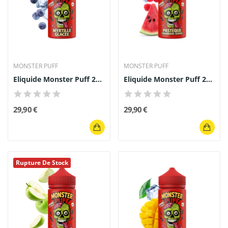
MONSTER PUFF
MONSTER PUFF
Eliquide Monster Puff 200ml Myrtille Glacée
Eliquide Monster Puff 200ml Pastèque Framboise...
29,90 €
29,90 €
Rupture De Stock