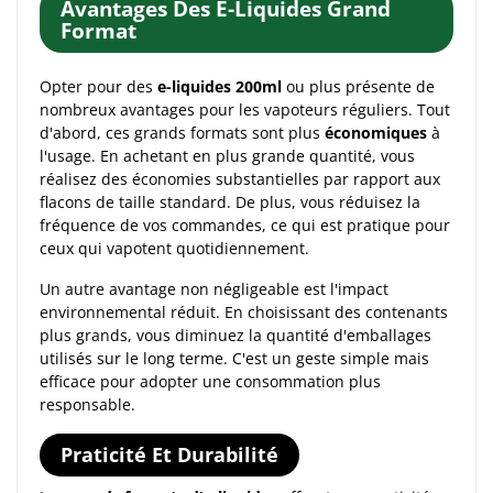
Avantages Des E-Liquides Grand
Format
Opter pour des
e-liquides 200ml
ou plus présente de
nombreux avantages pour les vapoteurs réguliers. Tout
d'abord, ces grands formats sont plus
économiques
à
l'usage. En achetant en plus grande quantité, vous
réalisez des économies substantielles par rapport aux
flacons de taille standard. De plus, vous réduisez la
fréquence de vos commandes, ce qui est pratique pour
ceux qui vapotent quotidiennement.
Un autre avantage non négligeable est l'impact
environnemental réduit. En choisissant des contenants
plus grands, vous diminuez la quantité d'emballages
utilisés sur le long terme. C'est un geste simple mais
efficace pour adopter une consommation plus
responsable.
Praticité Et Durabilité