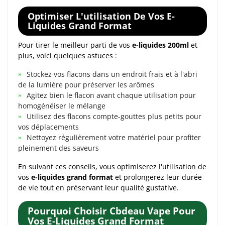
Optimiser L'utilisation De Vos E-
Liquides Grand Format
Pour tirer le meilleur parti de vos
e-liquides 200ml
et
plus, voici quelques astuces :
Stockez vos flacons dans un endroit frais et à l'abri
de la lumière pour préserver les arômes
Agitez bien le flacon avant chaque utilisation pour
homogénéiser le mélange
Utilisez des flacons compte-gouttes plus petits pour
vos déplacements
Nettoyez régulièrement votre matériel pour profiter
pleinement des saveurs
En suivant ces conseils, vous optimiserez l'utilisation de
vos
e-liquides grand format
et prolongerez leur durée
de vie tout en préservant leur qualité gustative.
Pourquoi Choisir Cbdeau Vape Pour
Vos E-Liquides Grand Format