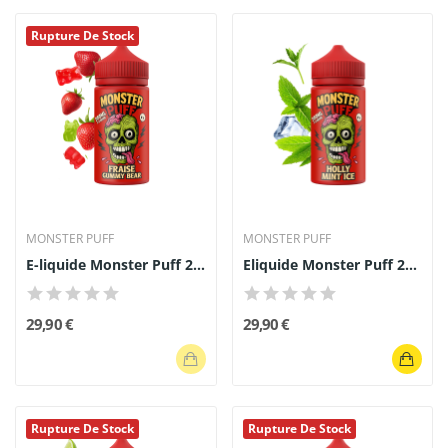
Rupture De Stock
MONSTER PUFF
MONSTER PUFF
E-liquide Monster Puff 200ml Fraise Gummy Bear
Eliquide Monster Puff 200ml Holly Mint Ice
29,90 €
29,90 €
Rupture De Stock
Rupture De Stock