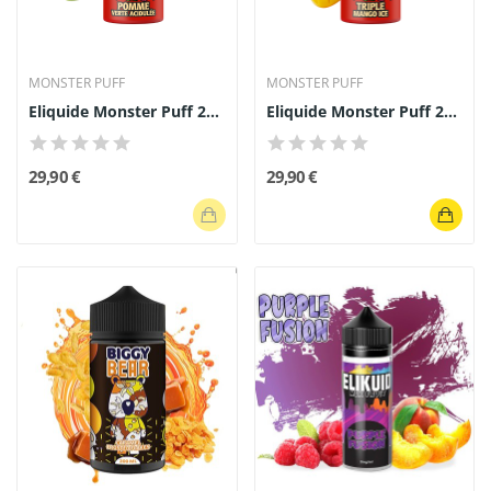
MONSTER PUFF
MONSTER PUFF
Eliquide Monster Puff 200ml Pomme Verte Acidulée
Eliquide Monster Puff 200ml Triple Mango Ice
29,90 €
29,90 €