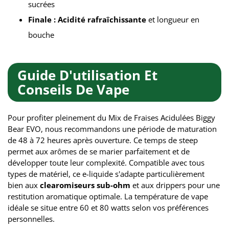
sucrées
Finale :
Acidité rafraîchissante
et longueur en
bouche
Guide D'utilisation Et
Conseils De Vape
Pour profiter pleinement du Mix de Fraises Acidulées Biggy
Bear EVO, nous recommandons une période de maturation
de 48 à 72 heures après ouverture. Ce temps de steep
permet aux arômes de se marier parfaitement et de
développer toute leur complexité. Compatible avec tous
types de matériel, ce e-liquide s'adapte particulièrement
bien aux
clearomiseurs sub-ohm
et aux drippers pour une
restitution aromatique optimale. La température de vape
idéale se situe entre 60 et 80 watts selon vos préférences
personnelles.