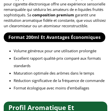
pour cigarette électronique offre une expérience sensorielle
remarquable qui séduira les amateurs de e-liquides fruités
sophistiqués. Sa
composition premium
garantit une
restitution aromatique fidèle et constante, que vous utilisiez
un clearomiseur ou un atomiseur reconstructible.
Format 200ml Et Avantages Économiques
Volume généreux pour une utilisation prolongée
Excellent rapport qualité-prix comparé aux formats
standards
Maturation optimale des arômes dans le temps
Réduction significative de la fréquence de commande
Format écologique avec moins d'emballages
Profil Aromatique Et