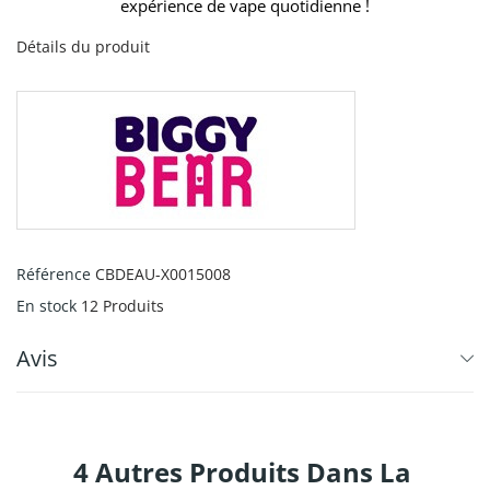
expérience de vape quotidienne !
Détails du produit
Référence
CBDEAU-X0015008
En stock
12 Produits
Avis
4 Autres Produits Dans La