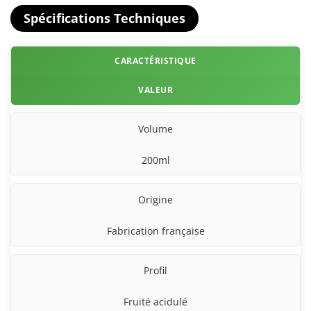
Spécifications Techniques
CARACTÉRISTIQUE
VALEUR
Volume
200ml
Origine
Fabrication française
Profil
Fruité acidulé