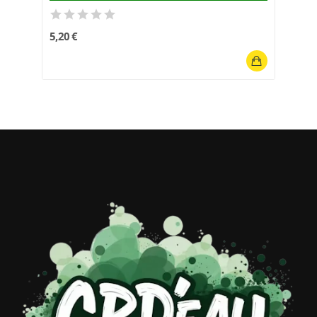
5,20 €