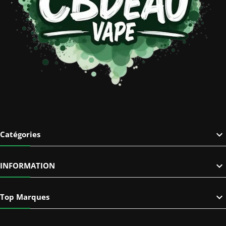

Catégories

INFORMATION

Top Marques