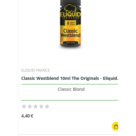
ELIQUID FRANCE
Classic Westblend 10ml The Originals - Eliquid...
Classic Blond
4,40 €