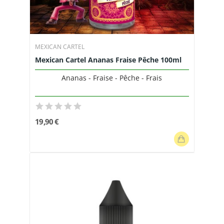
MEXICAN CARTEL
Mexican Cartel Ananas Fraise Pêche 100ml
Ananas - Fraise - Pêche - Frais
19,90 €