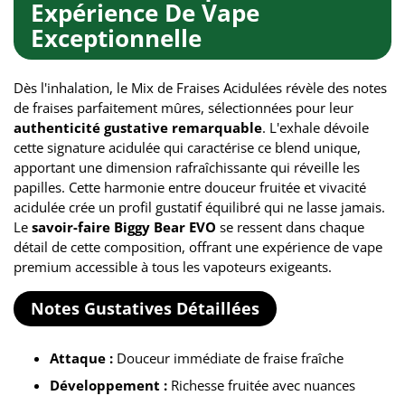
Expérience De Vape
Exceptionnelle
Dès l'inhalation, le Mix de Fraises Acidulées révèle des notes
de fraises parfaitement mûres, sélectionnées pour leur
authenticité gustative remarquable
. L'exhale dévoile
cette signature acidulée qui caractérise ce blend unique,
apportant une dimension rafraîchissante qui réveille les
papilles. Cette harmonie entre douceur fruitée et vivacité
acidulée crée un profil gustatif équilibré qui ne lasse jamais.
Le
savoir-faire Biggy Bear EVO
se ressent dans chaque
détail de cette composition, offrant une expérience de vape
premium accessible à tous les vapoteurs exigeants.
Notes Gustatives Détaillées
Attaque :
Douceur immédiate de fraise fraîche
Développement :
Richesse fruitée avec nuances