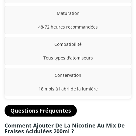
Maturation
48-72 heures recommandées
Compatibilité
Tous types d'atomiseurs
Conservation
18 mois à l'abri de la lumière
Questions Fréquentes
Comment Ajouter De La Nicotine Au Mix De
Fraises Acidulées 200ml ?