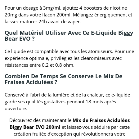
Pour un dosage à 3mg/ml, ajoutez 4 boosters de nicotine
20mg dans votre flacon 200ml. Mélangez énergiquement et
laissez maturer 24h avant de vaper.
Quel Matériel Utiliser Avec Ce E-Liquide Biggy
Bear EVO ?
Ce liquide est compatible avec tous les atomiseurs. Pour une
expérience optimale, privilégiez les clearomiseurs avec
résistances entre 0.2 et 0.8 ohm.
Combien De Temps Se Conserve Le Mix De
Fraises Acidulées ?
Conservé à l'abri de la lumière et de la chaleur, ce e-liquide
garde ses qualités gustatives pendant 18 mois après
ouverture.
Découvrez dès maintenant le
Mix de Fraises Acidulées
Biggy Bear EVO 200ml
et laissez-vous séduire par cette
création fruitée d'exception qui révolutionnera votre