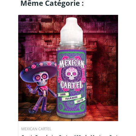
Même Catégorie :
MEXICAN CARTEL