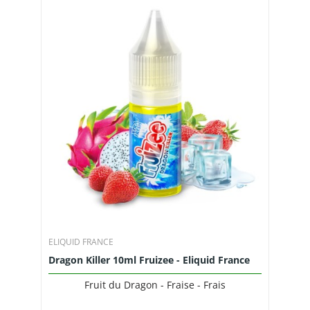
ELIQUID FRANCE
Dragon Killer 10ml Fruizee - Eliquid France
Fruit du Dragon - Fraise - Frais