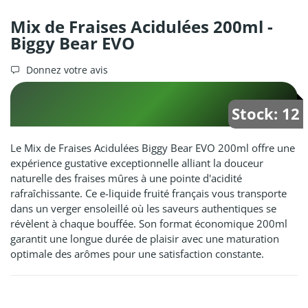
Mix de Fraises Acidulées 200ml -
Biggy Bear EVO
Donnez votre avis
Stock: 12
Le Mix de Fraises Acidulées Biggy Bear EVO 200ml offre une
expérience gustative exceptionnelle alliant la douceur
naturelle des fraises mûres à une pointe d'acidité
rafraîchissante. Ce e-liquide fruité français vous transporte
dans un verger ensoleillé où les saveurs authentiques se
révèlent à chaque bouffée. Son format économique 200ml
garantit une longue durée de plaisir avec une maturation
optimale des arômes pour une satisfaction constante.