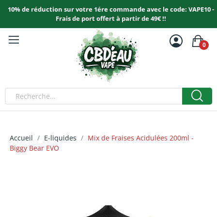
10% de réduction sur votre 1ére commande avec le code: VAPE10 -
Frais de port offert à partir de 49€ !!
0
Accueil
E-liquides
Mix de Fraises Acidulées 200ml -
Biggy Bear EVO