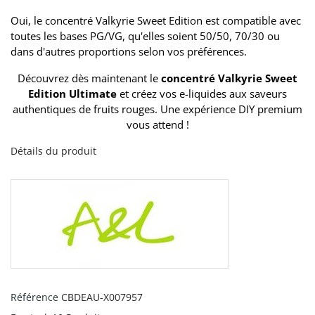
Oui, le concentré Valkyrie Sweet Edition est compatible avec
toutes les bases PG/VG, qu'elles soient 50/50, 70/30 ou
dans d'autres proportions selon vos préférences.
Découvrez dès maintenant le
concentré Valkyrie Sweet
Edition Ultimate
et créez vos e-liquides aux saveurs
authentiques de fruits rouges. Une expérience DIY premium
vous attend !
Détails du produit
Référence
CBDEAU-X007957