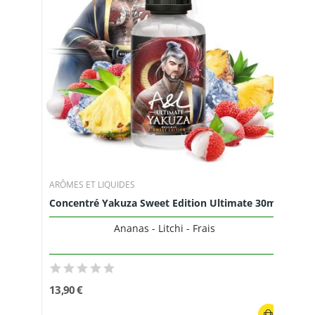
ARÔMES ET LIQUIDES
Concentré Yakuza Sweet Edition Ultimate 30ml
Ananas - Litchi - Frais
13,90 €