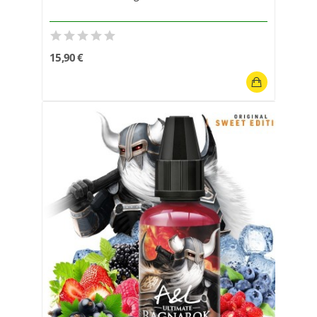
15,90 €