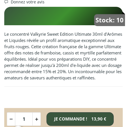
Donnez votre avis
Stock: 10
Le concentré Valkyrie Sweet Edition Ultimate 30ml d'Arômes
et Liquides révèle un profil aromatique exceptionnel aux
fruits rouges. Cette création française de la gamme Ultimate
offre des notes de framboise, cassis et myrtille parfaitement
équilibrées. Idéal pour vos préparations DIY, ce concentré
permet de réaliser jusqu'à 200ml d'e-liquide avec un dosage
recommandé entre 15% et 20%. Un incontournable pour les
amateurs de saveurs authentiques et raffinées.
JE COMMANDE !
13,90 €