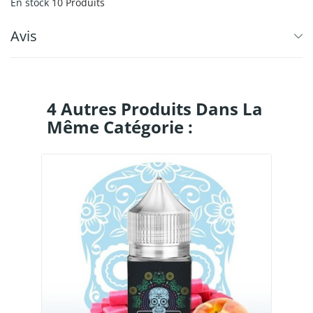
En stock
10 Produits
Avis
4 Autres Produits Dans La
Même Catégorie :