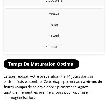
2 boosters
200ml
36ml
164ml
4 boosters
Temps De Maturation Optimal
Laissez reposer votre préparation 7 à 14 jours dans un
endroit frais et sombre. Cette étape permet aux
arômes de
fruits rouges
de se développer pleinement. Agitez
quotidiennement les premiers jours pour optimiser
l'homogénéisation.