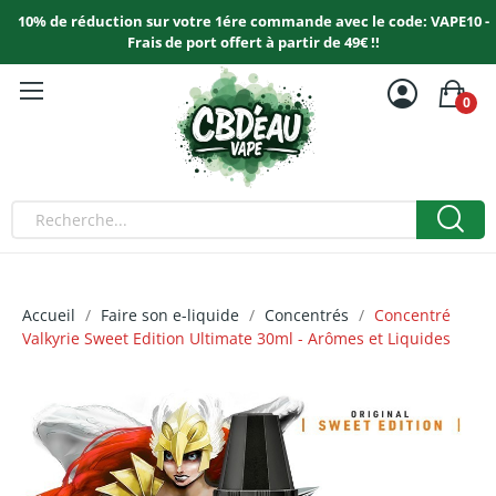
10% de réduction sur votre 1ére commande avec le code: VAPE10 -
Frais de port offert à partir de 49€ !!
0
Accueil
Faire son e-liquide
Concentrés
Concentré
Valkyrie Sweet Edition Ultimate 30ml - Arômes et Liquides