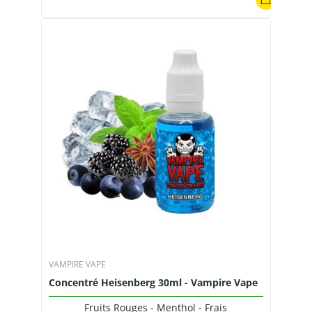
VAMPIRE VAPE
Concentré Heisenberg 30ml - Vampire Vape
Fruits Rouges - Menthol - Frais