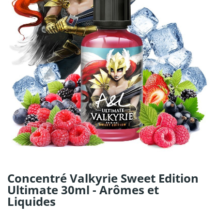
Concentré Valkyrie Sweet Edition
Ultimate 30ml - Arômes et
Liquides