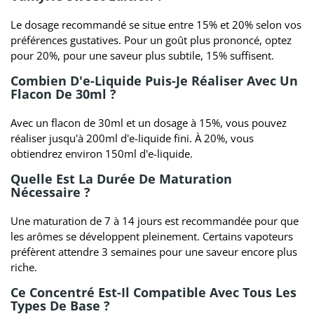
Le dosage recommandé se situe entre 15% et 20% selon vos
préférences gustatives. Pour un goût plus prononcé, optez
pour 20%, pour une saveur plus subtile, 15% suffisent.
Combien D'e-Liquide Puis-Je Réaliser Avec Un
Flacon De 30ml ?
Avec un flacon de 30ml et un dosage à 15%, vous pouvez
réaliser jusqu'à 200ml d'e-liquide fini. À 20%, vous
obtiendrez environ 150ml d'e-liquide.
Quelle Est La Durée De Maturation
Nécessaire ?
Une maturation de 7 à 14 jours est recommandée pour que
les arômes se développent pleinement. Certains vapoteurs
préfèrent attendre 3 semaines pour une saveur encore plus
riche.
Ce Concentré Est-Il Compatible Avec Tous Les
Types De Base ?