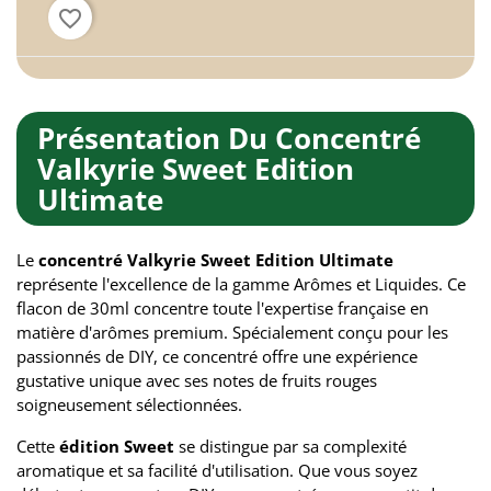
favorite_border
Présentation Du Concentré
Valkyrie Sweet Edition
Ultimate
Le
concentré Valkyrie Sweet Edition Ultimate
représente l'excellence de la gamme Arômes et Liquides. Ce
flacon de 30ml concentre toute l'expertise française en
matière d'arômes premium. Spécialement conçu pour les
passionnés de DIY, ce concentré offre une expérience
gustative unique avec ses notes de fruits rouges
soigneusement sélectionnées.
Cette
édition Sweet
se distingue par sa complexité
aromatique et sa facilité d'utilisation. Que vous soyez