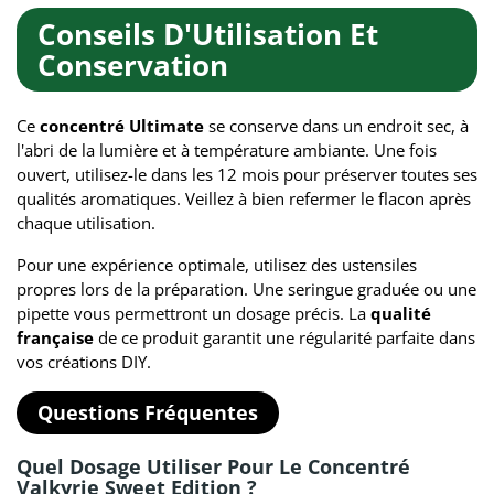
Conseils D'Utilisation Et
Conservation
Ce
concentré Ultimate
se conserve dans un endroit sec, à
l'abri de la lumière et à température ambiante. Une fois
ouvert, utilisez-le dans les 12 mois pour préserver toutes ses
qualités aromatiques. Veillez à bien refermer le flacon après
chaque utilisation.
Pour une expérience optimale, utilisez des ustensiles
propres lors de la préparation. Une seringue graduée ou une
pipette vous permettront un dosage précis. La
qualité
française
de ce produit garantit une régularité parfaite dans
vos créations DIY.
Questions Fréquentes
Quel Dosage Utiliser Pour Le Concentré
Valkyrie Sweet Edition ?