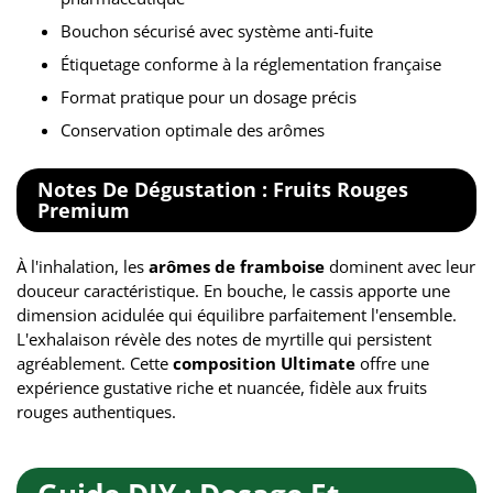
Bouchon sécurisé avec système anti-fuite
Étiquetage conforme à la réglementation française
Format pratique pour un dosage précis
Conservation optimale des arômes
Notes De Dégustation : Fruits Rouges
Premium
À l'inhalation, les
arômes de framboise
dominent avec leur
douceur caractéristique. En bouche, le cassis apporte une
dimension acidulée qui équilibre parfaitement l'ensemble.
L'exhalaison révèle des notes de myrtille qui persistent
agréablement. Cette
composition Ultimate
offre une
expérience gustative riche et nuancée, fidèle aux fruits
rouges authentiques.