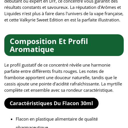
débutant ou expert en DIY, ce concentré vous garantit des
résultats constants et savoureux. La réputation d'Arômes et
Liquides n'est plus à faire dans l'univers de la vape française,
et cette Valkyrie Sweet Edition en est la parfaite illustration.
Composition Et Profil
Aromatique
Le profil gustatif de ce concentré révèle une harmonie
parfaite entre différents fruits rouges. Les notes de
framboise apportent une douceur naturelle, tandis que le
cassis ajoute une pointe d'acidité rafraîchissante. La myrtille
complète cet ensemble avec sa rondeur caractéristique.
Caractéristiques Du Flacon 30ml
Flacon en plastique alimentaire de qualité
pharmaceutique