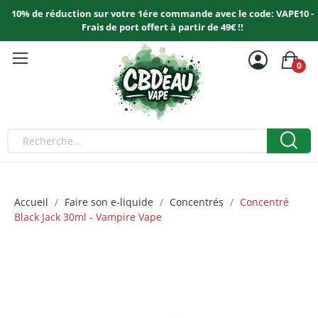
10% de réduction sur votre 1ére commande avec le code: VAPE10 -
Frais de port offert à partir de 49€ !!
0
Accueil
Faire son e-liquide
Concentrés
Concentré
Black Jack 30ml - Vampire Vape