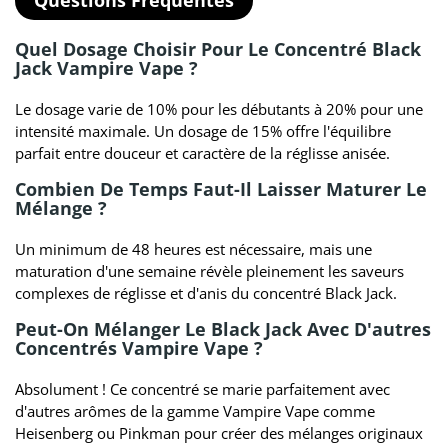
Quel Dosage Choisir Pour Le Concentré Black
Jack Vampire Vape ?
Le dosage varie de 10% pour les débutants à 20% pour une
intensité maximale. Un dosage de 15% offre l'équilibre
parfait entre douceur et caractère de la réglisse anisée.
Combien De Temps Faut-Il Laisser Maturer Le
Mélange ?
Un minimum de 48 heures est nécessaire, mais une
maturation d'une semaine révèle pleinement les saveurs
complexes de réglisse et d'anis du concentré Black Jack.
Peut-On Mélanger Le Black Jack Avec D'autres
Concentrés Vampire Vape ?
Absolument ! Ce concentré se marie parfaitement avec
d'autres arômes de la gamme Vampire Vape comme
Heisenberg ou Pinkman pour créer des mélanges originaux