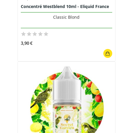
Concentré Westblend 10ml - Eliquid France
Classic Blond
3,90 €