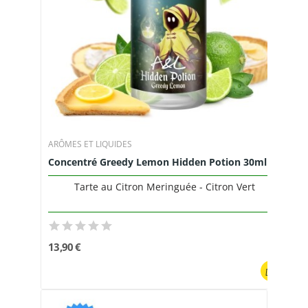
ARÔMES ET LIQUIDES
Concentré Greedy Lemon Hidden Potion 30ml -...
Tarte au Citron Meringuée - Citron Vert
13,90 €