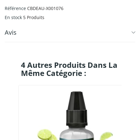
Référence
CBDEAU-X001076
En stock
5 Produits
Avis
4 Autres Produits Dans La
Même Catégorie :