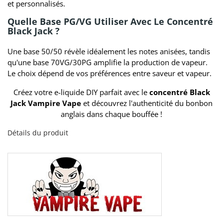
et personnalisés.
Quelle Base PG/VG Utiliser Avec Le Concentré
Black Jack ?
Une base 50/50 révèle idéalement les notes anisées, tandis
qu'une base 70VG/30PG amplifie la production de vapeur.
Le choix dépend de vos préférences entre saveur et vapeur.
Créez votre e-liquide DIY parfait avec le
concentré Black
Jack Vampire Vape
et découvrez l'authenticité du bonbon
anglais dans chaque bouffée !
Détails du produit