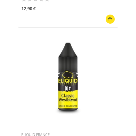
12,90 €
ELIQUID FRANCE