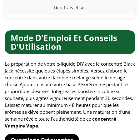
Lieu frais et sec
Mode D'Emploi Et Conseils
D'Utilisation
La préparation de votre e-liquide DIY avec le concentré Black
Jack nécessite quelques étapes simples. Versez d'abord le
concentré dans votre flacon de mélange selon le dosage
choisi. Ajoutez ensuite votre base PG/VG en respectant les
proportions désirées. Intégrez les boosters nicotine si
souhaité, puis agitez vigoureusement pendant 30 secondes.
Laissez maturer au minimum 48 heures pour que les
arômes se développent pleinement. Une maturation d'une
semaine révèle toute l'authenticité de ce
concentré
Vampire Vape
.
Questions Fréquentes