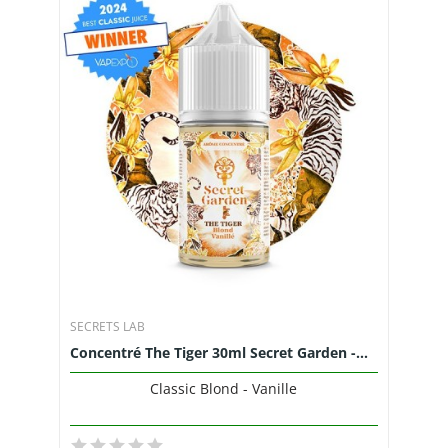
SECRETS LAB
Concentré The Tiger 30ml Secret Garden -...
Classic Blond - Vanille