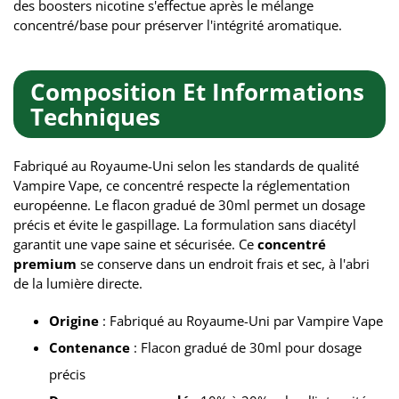
des boosters nicotine s'effectue après le mélange
concentré/base pour préserver l'intégrité aromatique.
Composition Et Informations
Techniques
Fabriqué au Royaume-Uni selon les standards de qualité
Vampire Vape, ce concentré respecte la réglementation
européenne. Le flacon gradué de 30ml permet un dosage
précis et évite le gaspillage. La formulation sans diacétyl
garantit une vape saine et sécurisée. Ce
concentré
premium
se conserve dans un endroit frais et sec, à l'abri
de la lumière directe.
Origine
: Fabriqué au Royaume-Uni par Vampire Vape
Contenance
: Flacon gradué de 30ml pour dosage
précis