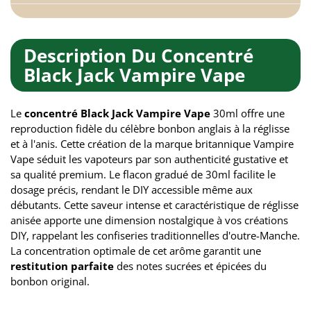
Description Du Concentré
Black Jack Vampire Vape
Le
concentré Black Jack Vampire Vape
30ml offre une
reproduction fidèle du célèbre bonbon anglais à la réglisse
et à l'anis. Cette création de la marque britannique Vampire
Vape séduit les vapoteurs par son authenticité gustative et
sa qualité premium. Le flacon gradué de 30ml facilite le
dosage précis, rendant le DIY accessible même aux
débutants. Cette saveur intense et caractéristique de réglisse
anisée apporte une dimension nostalgique à vos créations
DIY, rappelant les confiseries traditionnelles d'outre-Manche.
La concentration optimale de cet arôme garantit une
restitution parfaite
des notes sucrées et épicées du
bonbon original.