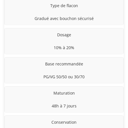
Type de flacon
Gradué avec bouchon sécurisé
Dosage
10% à 20%
Base recommandée
PG/VG 50/50 ou 30/70
Maturation
48h à 7 jours
Conservation