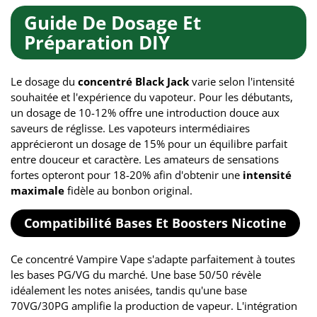
Guide De Dosage Et
Préparation DIY
Le dosage du
concentré Black Jack
varie selon l'intensité
souhaitée et l'expérience du vapoteur. Pour les débutants,
un dosage de 10-12% offre une introduction douce aux
saveurs de réglisse. Les vapoteurs intermédiaires
apprécieront un dosage de 15% pour un équilibre parfait
entre douceur et caractère. Les amateurs de sensations
fortes opteront pour 18-20% afin d'obtenir une
intensité
maximale
fidèle au bonbon original.
Compatibilité Bases Et Boosters Nicotine
Ce concentré Vampire Vape s'adapte parfaitement à toutes
les bases PG/VG du marché. Une base 50/50 révèle
idéalement les notes anisées, tandis qu'une base
70VG/30PG amplifie la production de vapeur. L'intégration