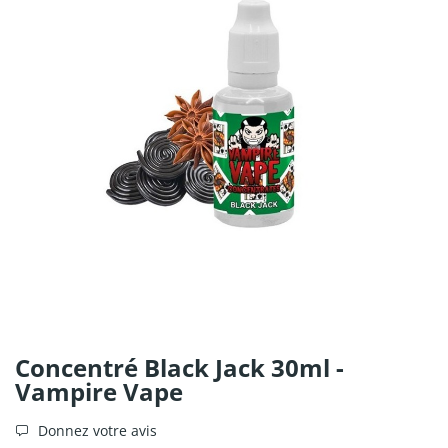
Concentré Black Jack 30ml -
Vampire Vape
Donnez votre avis