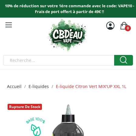
10% de réduction sur votre 1ére commande avec le code: VAPE10 -
Frais de port offert à partir de 49€ !!
0
Accueil
E-liquides
E-liquide Citron Vert MIX'UP XXL 1L
Rupture De Stock