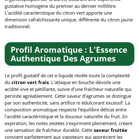
gustative homogène du premier au dernier millilitre.
L'acidité caractéristique du citron vert apporte une
dimension rafraîchissante unique, différente du citron jaune
traditionnel.
Profil Aromatique : L'Essence
Authentique Des Agrumes
Le profil gustatif de cet e-liquide révèle toute la complexité
du
citron vert frais
. L'attaque en bouche dévoile une
acidité vive et pétillante, suivie d'une fraîcheur naturelle qui
persiste agréablement. Cette saveur d'agrumes se distingue
par son authenticité, sans artifice ni édulcorant excessif. La
composition aromatique respecte l'équilibre délicat entre
l'acidité caractéristique et la douceur naturelle du fruit. En
expiration, les notes zestées s'expriment pleinement, créant
une sensation de fraîcheur durable. Cette
saveur fruitée
convient parfaitement aux vapoteurs qui apprécient les