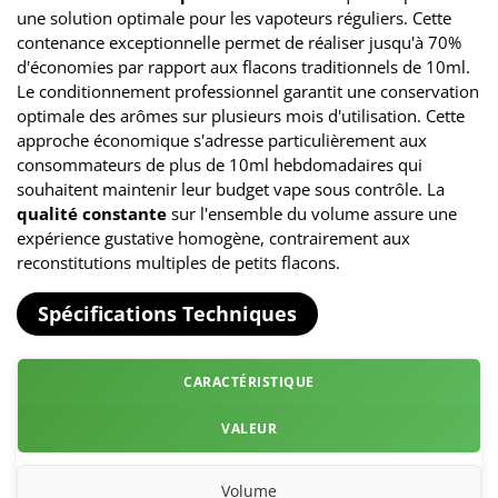
une solution optimale pour les vapoteurs réguliers. Cette
contenance exceptionnelle permet de réaliser jusqu'à 70%
d'économies par rapport aux flacons traditionnels de 10ml.
Le conditionnement professionnel garantit une conservation
optimale des arômes sur plusieurs mois d'utilisation. Cette
approche économique s'adresse particulièrement aux
consommateurs de plus de 10ml hebdomadaires qui
souhaitent maintenir leur budget vape sous contrôle. La
qualité constante
sur l'ensemble du volume assure une
expérience gustative homogène, contrairement aux
reconstitutions multiples de petits flacons.
Spécifications Techniques
CARACTÉRISTIQUE
VALEUR
Volume