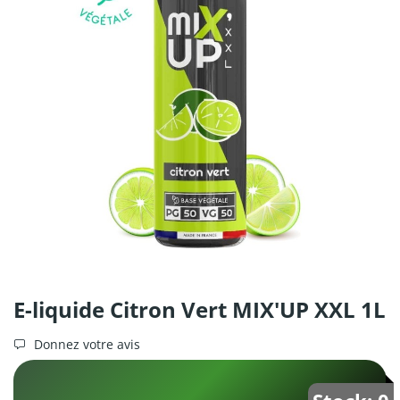
E-liquide Citron Vert MIX'UP XXL 1L
Donnez votre avis