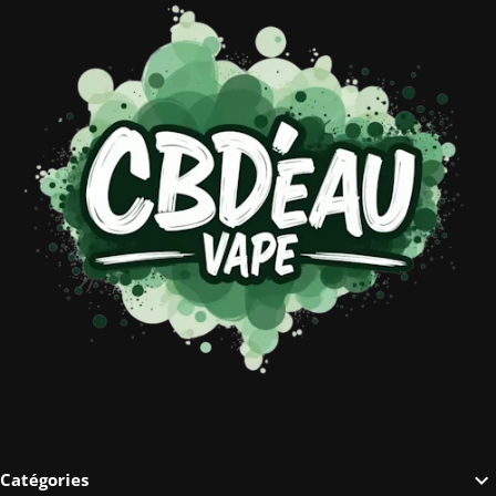

Catégories