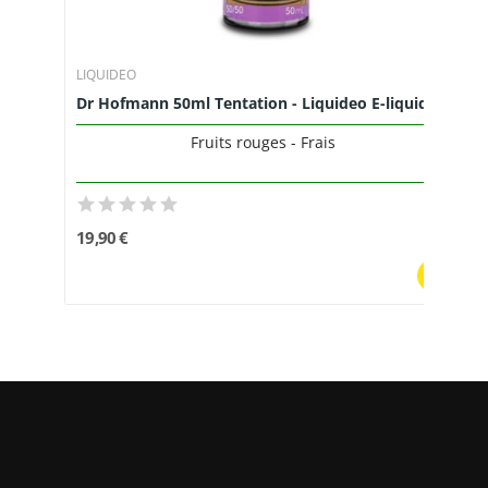
LIQUIDEO
Dr Hofmann 50ml Tentation - Liquideo E-liquide...
Fruits rouges - Frais
19,90 €