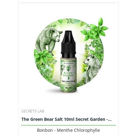
SECRETS LAB
The Green Bear Salt 10ml Secret Garden -...
Bonbon - Menthe Chlorophylle