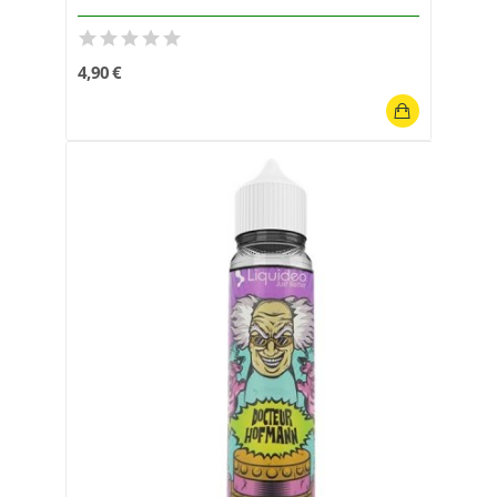
4,90 €