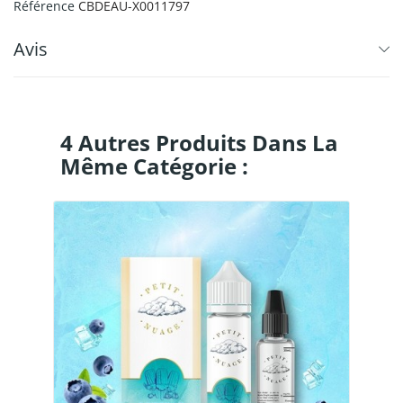
Référence
CBDEAU-X0011797
Avis
4 Autres Produits Dans La
Même Catégorie :