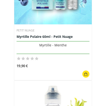
PETIT NUAGE
Myrtille Polaire 60ml - Petit Nuage
Myrtille - Menthe
19,90 €