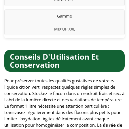
Gamme
MIX'UP XXL
Conseils D'Utilisation Et
Conservation
Pour préserver toutes les qualités gustatives de votre e-
liquide citron vert, respectez quelques règles simples de
conservation. Stockez le flacon dans un endroit frais et sec, à
l'abri de la lumière directe et des variations de température.
Le format 1 litre nécessite une attention particulière :
transvasez régulièrement dans des flacons plus petits pour
limiter l'oxydation. Agitez délicatement avant chaque
utilisation pour homogénéiser la composition. La
durée de