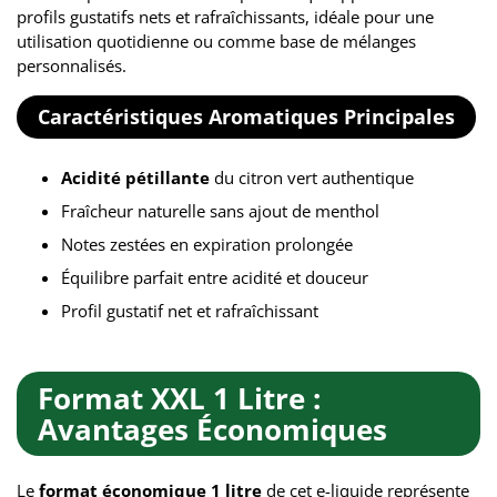
profils gustatifs nets et rafraîchissants, idéale pour une
utilisation quotidienne ou comme base de mélanges
personnalisés.
Caractéristiques Aromatiques Principales
Acidité pétillante
du citron vert authentique
Fraîcheur naturelle sans ajout de menthol
Notes zestées en expiration prolongée
Équilibre parfait entre acidité et douceur
Profil gustatif net et rafraîchissant
Format XXL 1 Litre :
Avantages Économiques
Le
format économique 1 litre
de cet e-liquide représente