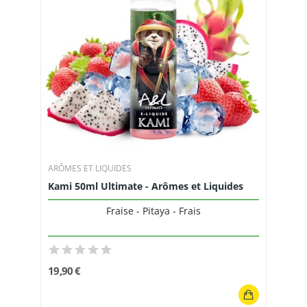
ARÔMES ET LIQUIDES
Kami 50ml Ultimate - Arômes et Liquides
Fraise - Pitaya - Frais
19,90 €