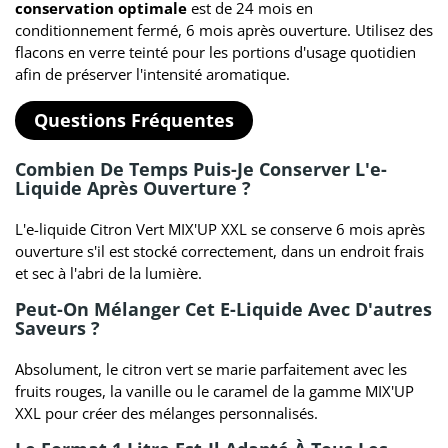
conservation optimale
est de 24 mois en
conditionnement fermé, 6 mois après ouverture. Utilisez des
flacons en verre teinté pour les portions d'usage quotidien
afin de préserver l'intensité aromatique.
Questions Fréquentes
Combien De Temps Puis-Je Conserver L'e-
Liquide Après Ouverture ?
L'e-liquide Citron Vert MIX'UP XXL se conserve 6 mois après
ouverture s'il est stocké correctement, dans un endroit frais
et sec à l'abri de la lumière.
Peut-On Mélanger Cet E-Liquide Avec D'autres
Saveurs ?
Absolument, le citron vert se marie parfaitement avec les
fruits rouges, la vanille ou le caramel de la gamme MIX'UP
XXL pour créer des mélanges personnalisés.