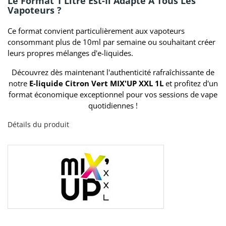
Le Format 1 Litre Est-Il Adapté À Tous Les
Vapoteurs ?
Ce format convient particulièrement aux vapoteurs
consommant plus de 10ml par semaine ou souhaitant créer
leurs propres mélanges d'e-liquides.
Découvrez dès maintenant l'authenticité rafraîchissante de
notre
E-liquide Citron Vert MIX'UP XXL 1L
et profitez d'un
format économique exceptionnel pour vos sessions de vape
quotidiennes !
Détails du produit