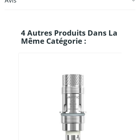
Avis
4 Autres Produits Dans La
Même Catégorie :