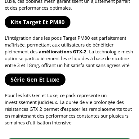
Luxe, ces bobines mesh garantissent un ajustement parfait
et des performances optimales.
Kits Target Et PM80
L'intégration dans les pods Target PM80 est parfaitement
maîtrisée, permettant aux utilisateurs de bénéficier
pleinement des
améliorations GTX-2
. La technologie mesh
optimise particulièrement les e-liquides à base de nicotine
entre 3 et 18mg, offrant un hit satisfaisant sans agressivité.
Série Gen Et Luxe
Pour les kits Gen et Luxe, ce pack représente un
investissement judicieux. La durée de vie prolongée des
résistances GTX 2 permet d'espacer les remplacements tout
en maintenant des performances constantes sur plusieurs
semaines d'utilisation intensive.