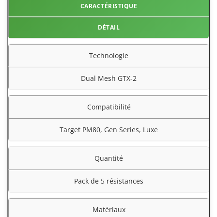
CARACTÉRISTIQUE
DÉTAIL
Technologie
Dual Mesh GTX-2
Compatibilité
Target PM80, Gen Series, Luxe
Quantité
Pack de 5 résistances
Matériaux