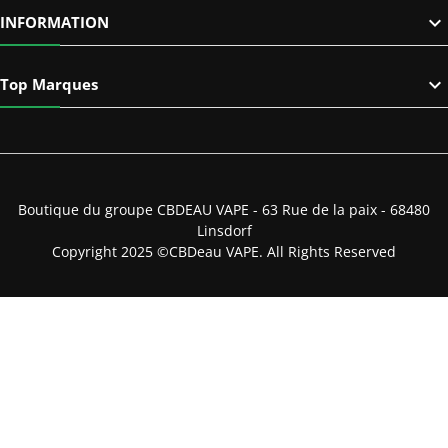

INFORMATION

Top Marques
Boutique du groupe CBDEAU VAPE - 63 Rue de la paix - 68480
Linsdorf
Copyright 2025 ©CBDeau VAPE. All Rights Reserved