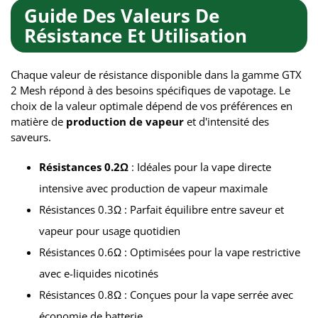
Guide Des Valeurs De
Résistance Et Utilisation
Chaque valeur de résistance disponible dans la gamme GTX
2 Mesh répond à des besoins spécifiques de vapotage. Le
choix de la valeur optimale dépend de vos préférences en
matière de
production de vapeur
et d'intensité des
saveurs.
Résistances 0.2Ω
: Idéales pour la vape directe
intensive avec production de vapeur maximale
Résistances 0.3Ω : Parfait équilibre entre saveur et
vapeur pour usage quotidien
Résistances 0.6Ω : Optimisées pour la vape restrictive
avec e-liquides nicotinés
Résistances 0.8Ω : Conçues pour la vape serrée avec
économie de batterie