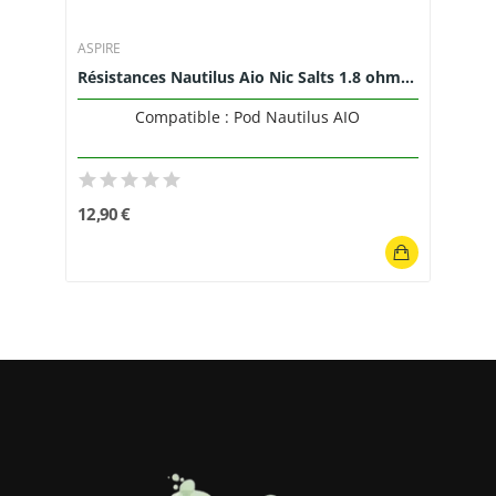
ASPIRE
Résistances Nautilus Aio Nic Salts 1.8 ohm...
Compatible : Pod Nautilus AIO
12,90 €