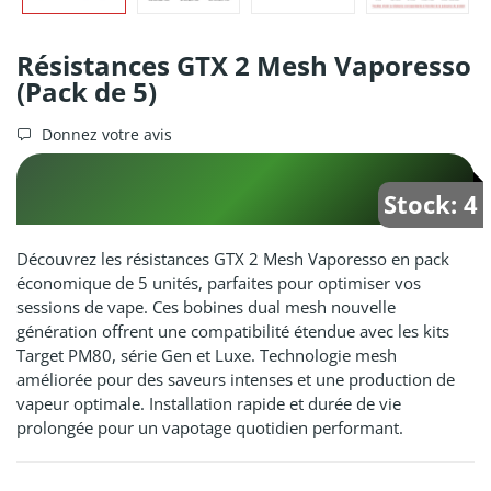
Résistances GTX 2 Mesh Vaporesso
(Pack de 5)
Donnez votre avis
Stock: 4
Découvrez les résistances GTX 2 Mesh Vaporesso en pack
économique de 5 unités, parfaites pour optimiser vos
sessions de vape. Ces bobines dual mesh nouvelle
génération offrent une compatibilité étendue avec les kits
Target PM80, série Gen et Luxe. Technologie mesh
améliorée pour des saveurs intenses et une production de
vapeur optimale. Installation rapide et durée de vie
prolongée pour un vapotage quotidien performant.