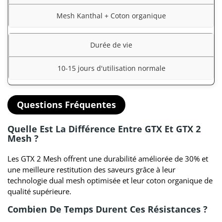
Mesh Kanthal + Coton organique
Durée de vie
10-15 jours d'utilisation normale
Questions Fréquentes
Quelle Est La Différence Entre GTX Et GTX 2
Mesh ?
Les GTX 2 Mesh offrent une durabilité améliorée de 30% et
une meilleure restitution des saveurs grâce à leur
technologie dual mesh optimisée et leur coton organique de
qualité supérieure.
Combien De Temps Durent Ces Résistances ?