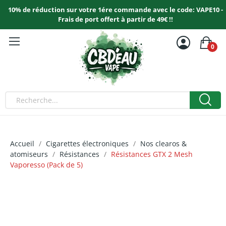
10% de réduction sur votre 1ére commande avec le code: VAPE10 -
Frais de port offert à partir de 49€ !!
0
Accueil
Cigarettes électroniques
Nos clearos &
atomiseurs
Résistances
Résistances GTX 2 Mesh
Vaporesso (Pack de 5)