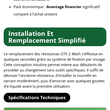
Pack économique :
Avantage financier
significatif
comparé à l'achat unitaire
Installation Et
Remplacement Simplifié
Le remplacement des résistances GTX 2 Mesh s'effectue en
quelques secondes grâce au système de fixation par vissage.
Cette conception intuitive permet même aux débutants de
procéder au changement sans outils spécifiques. Il suffit de
dévisser l'ancienne résistance, d'installer la nouvelle en
serrant modérément, puis d'amorcer avec quelques gouttes
d'e-liquide avant la première utilisation.
Spécifications Techniques