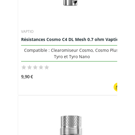
VAPTIO
Résistances Cosmo C4 DL Mesh 0.7 ohm Vaptio...
Compatible : Clearomiseur Cosmo, Cosmo Plus,
Tyro et Tyro Nano
9,90 €