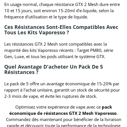
En usage normal, chaque résistance GTX 2 Mesh dure entre
10 et 15 jours, soit environ 15-20ml d'e-liquide, selon la
fréquence d'utilisation et le type de liquide.
Ces Résistances Sont-Elles Compatibles Avec
Tous Les Kits Vaporesso ?
Les résistances GTX 2 Mesh sont compatibles avec la
majorité des kits Vaporesso récents : Target PM80, série
Gen, Luxe, et tous les pods utilisant le système GTX.
Quel Avantage D'acheter Un Pack De 5
Résistances ?
Le pack de 5 offre un avantage économique de 15-20% par
rapport à l'achat unitaire, garantit un stock de sécurité pour
2-3 mois de vape, et évite les ruptures de stock.
Optimisez votre expérience de vape avec ce
pack
économique de résistances GTX 2 Mesh Vaporesso
.
Commandez dès maintenant pour bénéficier de la livraison
rapide et découvrir toute la performance de la technologie