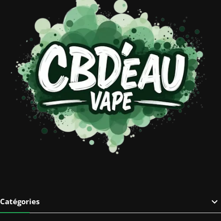

Catégories