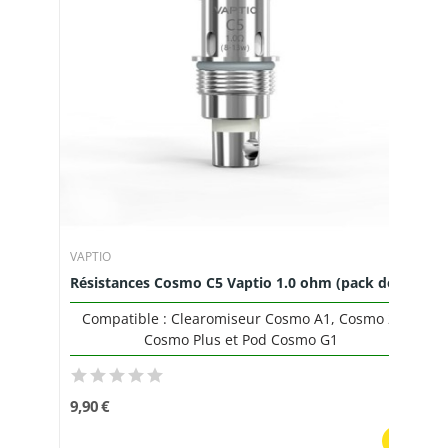
VAPTIO
Résistances Cosmo C5 Vaptio 1.0 ohm (pack de 5)
Compatible : Clearomiseur Cosmo A1, Cosmo 2,
Cosmo Plus et Pod Cosmo G1
9,90 €