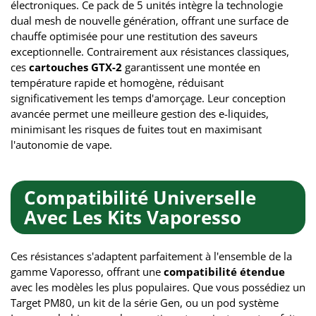
électroniques. Ce pack de 5 unités intègre la technologie
dual mesh de nouvelle génération, offrant une surface de
chauffe optimisée pour une restitution des saveurs
exceptionnelle. Contrairement aux résistances classiques,
ces
cartouches GTX-2
garantissent une montée en
température rapide et homogène, réduisant
significativement les temps d'amorçage. Leur conception
avancée permet une meilleure gestion des e-liquides,
minimisant les risques de fuites tout en maximisant
l'autonomie de vape.
Compatibilité Universelle
Avec Les Kits Vaporesso
Ces résistances s'adaptent parfaitement à l'ensemble de la
gamme Vaporesso, offrant une
compatibilité étendue
avec les modèles les plus populaires. Que vous possédiez un
Target PM80, un kit de la série Gen, ou un pod système