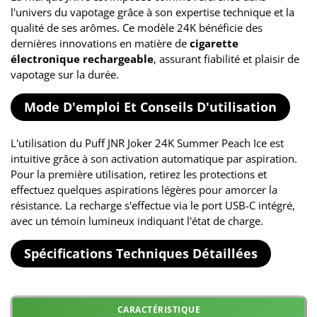
l'univers du vapotage grâce à son expertise technique et la
qualité de ses arômes. Ce modèle 24K bénéficie des
dernières innovations en matière de
cigarette
électronique rechargeable
, assurant fiabilité et plaisir de
vapotage sur la durée.
Mode D'emploi Et Conseils D'utilisation
L'utilisation du Puff JNR Joker 24K Summer Peach Ice est
intuitive grâce à son activation automatique par aspiration.
Pour la première utilisation, retirez les protections et
effectuez quelques aspirations légères pour amorcer la
résistance. La recharge s'effectue via le port USB-C intégré,
avec un témoin lumineux indiquant l'état de charge.
Spécifications Techniques Détaillées
CARACTÉRISTIQUE