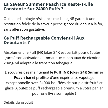
La Saveur Summer Peach Ice Reste-T-Elle
Constante Sur 24000 Puffs ?
Oui, la technologie résistance mesh de JNR garantit une
restitution fidèle de la saveur pêche glacée du début à la fin,
sans altération gustative.
Ce Puff Rechargeable Convient-Il Aux
Débutants ?
Absolument, le Puff JNR Joker 24K est parfait pour débuter
grâce à son activation automatique et son taux de nicotine
20mg/ml adapté à la transition tabagique.
Découvrez dès maintenant le
Puff JNR Joker 24K Summer
Peach Ice
et profitez d'une expérience vapotage
exceptionnelle avec 24000 bouffées de pur plaisir fruité et
glacé. Ajoutez ce puff rechargeable premium à votre panier
pour une livraison rapide !
Détails du produit