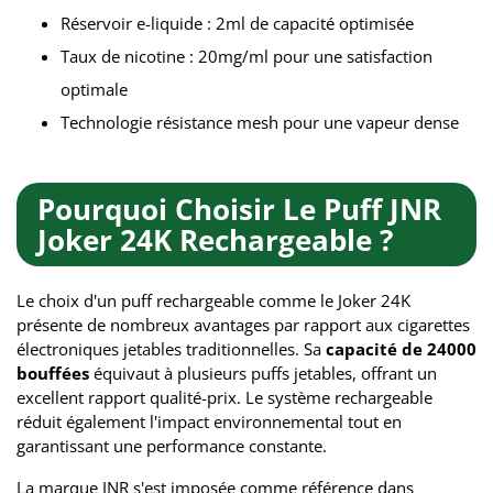
Réservoir e-liquide : 2ml de capacité optimisée
Taux de nicotine : 20mg/ml pour une satisfaction
optimale
Technologie résistance mesh pour une vapeur dense
Pourquoi Choisir Le Puff JNR
Joker 24K Rechargeable ?
Le choix d'un puff rechargeable comme le Joker 24K
présente de nombreux avantages par rapport aux cigarettes
électroniques jetables traditionnelles. Sa
capacité de 24000
bouffées
équivaut à plusieurs puffs jetables, offrant un
excellent rapport qualité-prix. Le système rechargeable
réduit également l'impact environnemental tout en
garantissant une performance constante.
La marque JNR s'est imposée comme référence dans