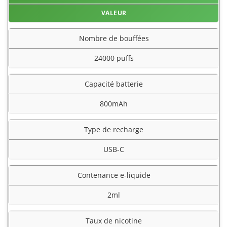
VALEUR
Nombre de bouffées
24000 puffs
Capacité batterie
800mAh
Type de recharge
USB-C
Contenance e-liquide
2ml
Taux de nicotine