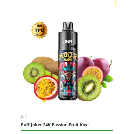
JNR
Puff Joker 24K Passion Fruit Kiwi