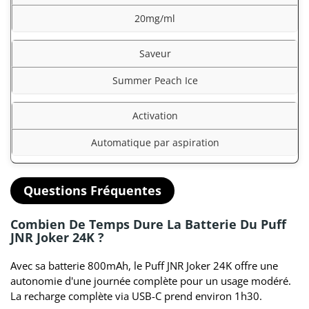
20mg/ml
Saveur
Summer Peach Ice
Activation
Automatique par aspiration
Questions Fréquentes
Combien De Temps Dure La Batterie Du Puff
JNR Joker 24K ?
Avec sa batterie 800mAh, le Puff JNR Joker 24K offre une
autonomie d'une journée complète pour un usage modéré.
La recharge complète via USB-C prend environ 1h30.