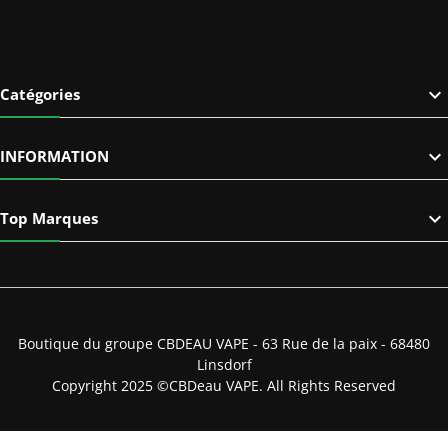

Catégories

INFORMATION

Top Marques
Boutique du groupe CBDEAU VAPE - 63 Rue de la paix - 68480
Linsdorf
Copyright 2025 ©CBDeau VAPE. All Rights Reserved