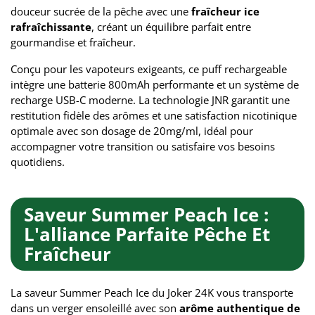
douceur sucrée de la pêche avec une
fraîcheur ice
rafraîchissante
, créant un équilibre parfait entre
gourmandise et fraîcheur.
Conçu pour les vapoteurs exigeants, ce puff rechargeable
intègre une batterie 800mAh performante et un système de
recharge USB-C moderne. La technologie JNR garantit une
restitution fidèle des arômes et une satisfaction nicotinique
optimale avec son dosage de 20mg/ml, idéal pour
accompagner votre transition ou satisfaire vos besoins
quotidiens.
Saveur Summer Peach Ice :
L'alliance Parfaite Pêche Et
Fraîcheur
La saveur Summer Peach Ice du Joker 24K vous transporte
dans un verger ensoleillé avec son
arôme authentique de