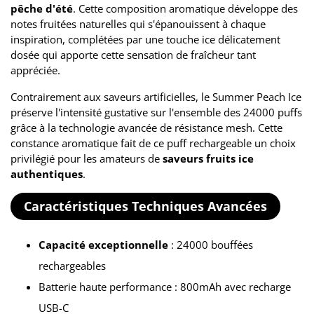
pêche d'été
. Cette composition aromatique développe des
notes fruitées naturelles qui s'épanouissent à chaque
inspiration, complétées par une touche ice délicatement
dosée qui apporte cette sensation de fraîcheur tant
appréciée.
Contrairement aux saveurs artificielles, le Summer Peach Ice
préserve l'intensité gustative sur l'ensemble des 24000 puffs
grâce à la technologie avancée de résistance mesh. Cette
constance aromatique fait de ce puff rechargeable un choix
privilégié pour les amateurs de
saveurs fruits ice
authentiques
.
Caractéristiques Techniques Avancées
Capacité exceptionnelle
: 24000 bouffées
rechargeables
Batterie haute performance : 800mAh avec recharge
USB-C