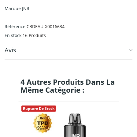
Marque
JNR
Référence
CBDEAU-X0016634
En stock
16 Produits
Avis
4 Autres Produits Dans La
Même Catégorie :
Rupture De Stock