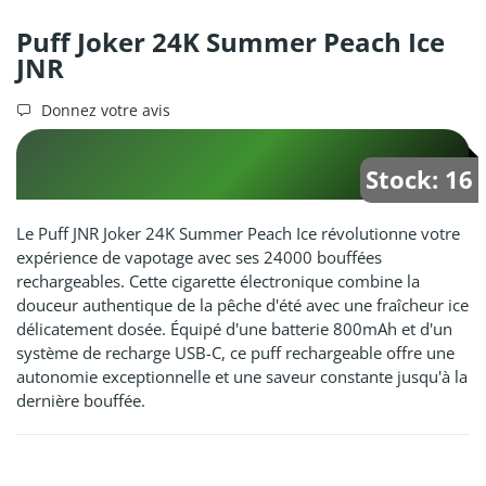
Puff Joker 24K Summer Peach Ice
JNR
Donnez votre avis
Stock: 16
Le Puff JNR Joker 24K Summer Peach Ice révolutionne votre
expérience de vapotage avec ses 24000 bouffées
rechargeables. Cette cigarette électronique combine la
douceur authentique de la pêche d'été avec une fraîcheur ice
délicatement dosée. Équipé d'une batterie 800mAh et d'un
système de recharge USB-C, ce puff rechargeable offre une
autonomie exceptionnelle et une saveur constante jusqu'à la
dernière bouffée.