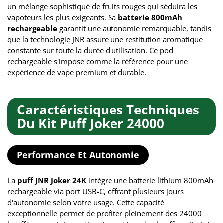
un mélange sophistiqué de fruits rouges qui séduira les
vapoteurs les plus exigeants. Sa
batterie 800mAh
rechargeable
garantit une autonomie remarquable, tandis
que la technologie JNR assure une restitution aromatique
constante sur toute la durée d'utilisation. Ce pod
rechargeable s'impose comme la référence pour une
expérience de vape premium et durable.
Caractéristiques Techniques
Du Kit Puff Joker 24000
Performance Et Autonomie
La
puff JNR Joker 24K
intègre une batterie lithium 800mAh
rechargeable via port USB-C, offrant plusieurs jours
d'autonomie selon votre usage. Cette capacité
exceptionnelle permet de profiter pleinement des 24000