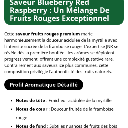
Saveur Blueberry Red
Raspberry : Un Mélange De
Fruits Rouges Exceptionnel
Cette
saveur fruits rouges premium
marie
harmonieusement la douceur acidulée de la myrtille avec
l'intensité sucrée de la framboise rouge. L'expertise JNR se
révèle dès la première bouffée : les arômes se déploient
progressivement, offrant une complexité gustative rare.
Contrairement aux saveurs ice plus communes, cette
composition privilégie l'authenticité des fruits naturels.
Profil Aromatique Détaillé
Notes de tête
: Fraîcheur acidulée de la myrtille
Notes de cœur
: Douceur fruitée de la framboise
rouge
Notes de fond
: Subtiles nuances de fruits des bois