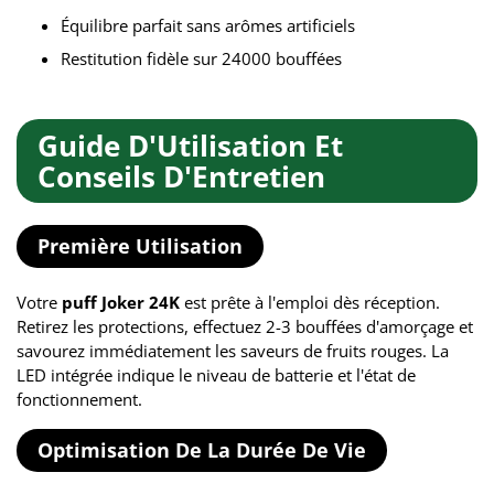
Équilibre parfait sans arômes artificiels
Restitution fidèle sur 24000 bouffées
Guide D'Utilisation Et
Conseils D'Entretien
Première Utilisation
Votre
puff Joker 24K
est prête à l'emploi dès réception.
Retirez les protections, effectuez 2-3 bouffées d'amorçage et
savourez immédiatement les saveurs de fruits rouges. La
LED intégrée indique le niveau de batterie et l'état de
fonctionnement.
Optimisation De La Durée De Vie