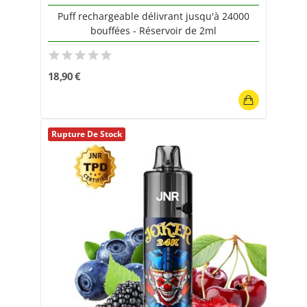
Puff rechargeable délivrant jusqu'à 24000
bouffées - Réservoir de 2ml
18,90 €
Rupture De Stock