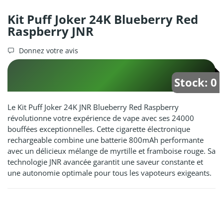
Kit Puff Joker 24K Blueberry Red
Raspberry JNR
Donnez votre avis
Stock: 0
Le Kit Puff Joker 24K JNR Blueberry Red Raspberry
révolutionne votre expérience de vape avec ses 24000
bouffées exceptionnelles. Cette cigarette électronique
rechargeable combine une batterie 800mAh performante
avec un délicieux mélange de myrtille et framboise rouge. Sa
technologie JNR avancée garantit une saveur constante et
une autonomie optimale pour tous les vapoteurs exigeants.