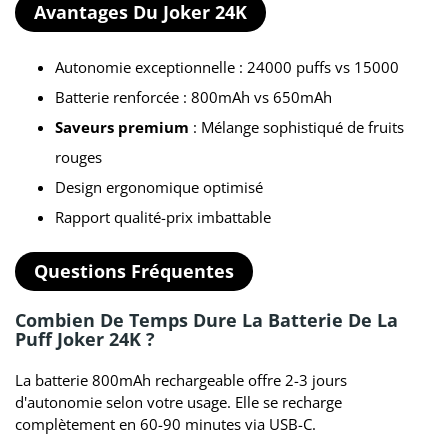
Avantages Du Joker 24K
Autonomie exceptionnelle : 24000 puffs vs 15000
Batterie renforcée : 800mAh vs 650mAh
Saveurs premium
: Mélange sophistiqué de fruits
rouges
Design ergonomique optimisé
Rapport qualité-prix imbattable
Questions Fréquentes
Combien De Temps Dure La Batterie De La
Puff Joker 24K ?
La batterie 800mAh rechargeable offre 2-3 jours
d'autonomie selon votre usage. Elle se recharge
complètement en 60-90 minutes via USB-C.