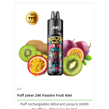
JNR
Puff Joker 24K Passion Fruit Kiwi
Puff rechargeable délivrant jusqu'à 24000