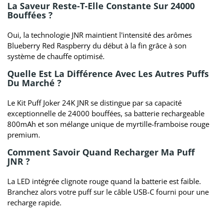
La Saveur Reste-T-Elle Constante Sur 24000
Bouffées ?
Oui, la technologie JNR maintient l'intensité des arômes
Blueberry Red Raspberry du début à la fin grâce à son
système de chauffe optimisé.
Quelle Est La Différence Avec Les Autres Puffs
Du Marché ?
Le Kit Puff Joker 24K JNR se distingue par sa capacité
exceptionnelle de 24000 bouffées, sa batterie rechargeable
800mAh et son mélange unique de myrtille-framboise rouge
premium.
Comment Savoir Quand Recharger Ma Puff
JNR ?
La LED intégrée clignote rouge quand la batterie est faible.
Branchez alors votre puff sur le câble USB-C fourni pour une
recharge rapide.