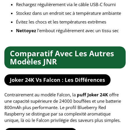
Rechargez régulièrement via le câble USB-C fourni
Stockez dans un endroit sec à température ambiante
Évitez les chocs et les températures extrêmes
Nettoyez
l'embout régulièrement avec un tissu sec
Comparatif Avec Les Autres
Modèles JNR
Joker 24K Vs Falcon : Les Différences
Contrairement au modèle Falcon, la
puff Joker 24K
offre
une capacité supérieure de 24000 bouffées et une batterie
800mAh plus performante. Le profil Blueberry Red
Raspberry se distingue par sa complexité aromatique
unique, là où le Falcon privilégie des saveurs plus simples.