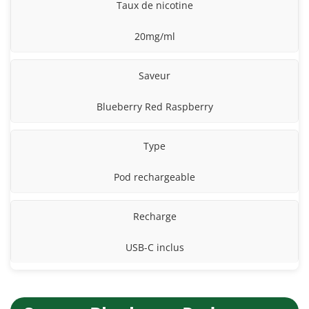
Taux de nicotine
20mg/ml
Saveur
Blueberry Red Raspberry
Type
Pod rechargeable
Recharge
USB-C inclus