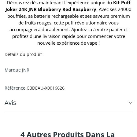
Découvrez dès maintenant l'expérience unique du
Kit Puff
Joker 24K JNR Blueberry Red Raspberry
. Avec ses 24000
bouffées, sa batterie rechargeable et ses saveurs premium
de fruits rouges, cette puff révolutionnaire vous
accompagnera durablement. Ajoutez-la à votre panier et
profitez d'une livraison rapide pour commencer votre
nouvelle expérience de vape !
Détails du produit
Marque
JNR
Référence
CBDEAU-X0016626
Avis
4 Autres Produits Dans La