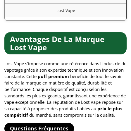
Lost Vape
Avantages De La Marque
Lost Vape
Lost Vape s'impose comme une référence dans l'industrie du
vapotage grâce à son expertise technique et son innovation
constante. Cette
puff premium
bénéficie de tout le savoir-
faire de la marque en matière de qualité, durabilité et
performance. Chaque dispositif est conçu selon les
standards les plus exigeants, garantissant une expérience de
vape exceptionnelle. La réputation de Lost Vape repose sur
sa capacité à proposer des produits fiables au
prix le plus
compétitif
du marché, sans compromis sur la qualité.
Questions Fréquentes