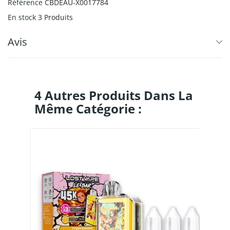
Référence
CBDEAU-X0017784
En stock
3 Produits
Avis
4 Autres Produits Dans La
Même Catégorie :