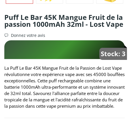
Puff Le Bar 45K Mangue Fruit de la
passion 1000mAh 32ml - Lost Vape
Donnez votre avis
Stock: 3
La Puff Le Bar 45K Mangue Fruit de la Passion de Lost Vape
révolutionne votre expérience vape avec ses 45000 bouffées
exceptionnelles. Cette puff rechargeable combine une
batterie 1000mAh ultra-performante et un système innovant
de 32ml total. Savourez l'alliance parfaite entre la douceur
tropicale de la mangue et l'acidité rafraîchissante du fruit de
la passion dans cette vape premium au prix imbattable.