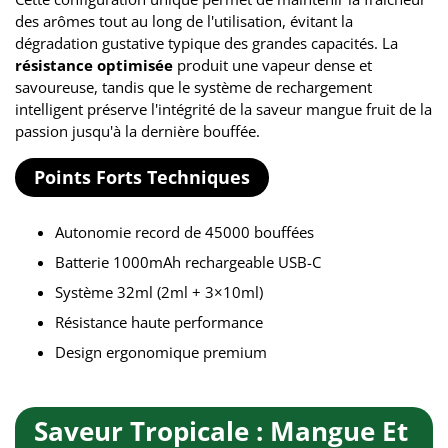
des arômes tout au long de l'utilisation, évitant la
dégradation gustative typique des grandes capacités. La
résistance optimisée
produit une vapeur dense et
savoureuse, tandis que le système de rechargement
intelligent préserve l'intégrité de la saveur mangue fruit de la
passion jusqu'à la dernière bouffée.
Points Forts Techniques
Autonomie record de 45000 bouffées
Batterie 1000mAh rechargeable USB-C
Système 32ml (2ml + 3×10ml)
Résistance haute performance
Design ergonomique premium
Saveur Tropicale : Mangue Et