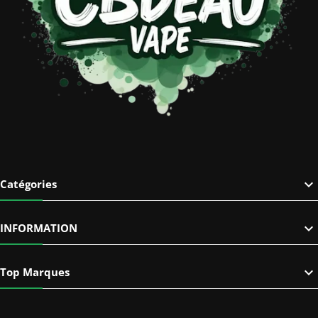

Catégories

INFORMATION

Top Marques