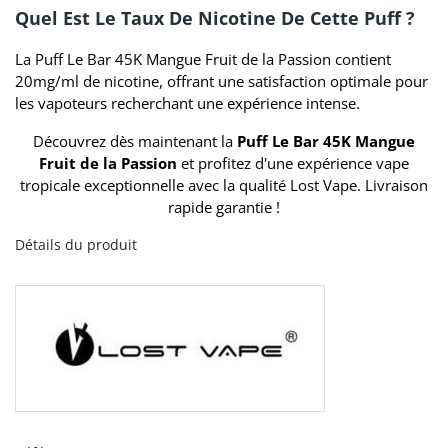
Quel Est Le Taux De Nicotine De Cette Puff ?
La Puff Le Bar 45K Mangue Fruit de la Passion contient
20mg/ml de nicotine, offrant une satisfaction optimale pour
les vapoteurs recherchant une expérience intense.
Découvrez dès maintenant la
Puff Le Bar 45K Mangue
Fruit de la Passion
et profitez d'une expérience vape
tropicale exceptionnelle avec la qualité Lost Vape. Livraison
rapide garantie !
Détails du produit