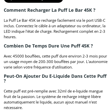
Comment Recharger La Puff Le Bar 45K ?
La Puff Le Bar 45K se recharge facilement via le port USB-C
inclus. Connectez le câble à un adaptateur ou ordinateur, la
LED indique l'état de charge. Rechargement complet en 2-3
heures.
Combien De Temps Dure Une Puff 45K ?
Avec 45000 bouffées, cette puff dure environ 2-3 mois pour
un usage moyen de 200-300 bouffées par jour. L'autonomie
varie selon votre fréquence d'utilisation.
Peut-On Ajouter Du E-Liquide Dans Cette Puff
?
Cette puff est pré-remplie avec 32ml de e-liquide mangue
fruit de la passion. Le système de recharge intégré libère
automatiquement le liquide, aucun ajout manuel n'est
nécessaire.