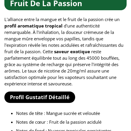
Fruit De La Passion
L'alliance entre la mangue et le fruit de la passion crée un
profil aromatique tropical
d'une authenticité
remarquable. À l'inhalation, la douceur crémeuse de la
mangue mûre enveloppe vos papilles, tandis que
l'expiration révèle les notes acidulées et rafraîchissantes du
fruit de la passion. Cette
saveur exotique
reste
parfaitement équilibrée tout au long des 45000 bouffées,
grâce au système de recharge qui préserve l'intégrité des
arômes. Le taux de nicotine de 20mg/ml assure une
satisfaction optimale pour les vapoteurs souhaitant une
expérience intense et savoureuse.
Profil Gustatif Détaillé
Notes de tête : Mangue sucrée et veloutée
Notes de cœur : Fruit de la passion acidulé
Notes de fond : Nuances tropicales persistantes