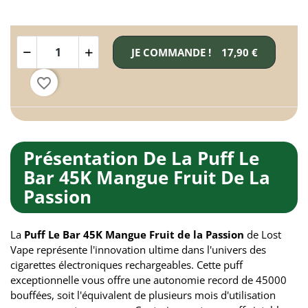
JE COMMANDE !
17,90 €
favorite_border
Présentation De La Puff Le
Bar 45K Mangue Fruit De La
Passion
La
Puff Le Bar 45K Mangue Fruit de la Passion
de Lost
Vape représente l'innovation ultime dans l'univers des
cigarettes électroniques rechargeables. Cette puff
exceptionnelle vous offre une autonomie record de 45000
bouffées, soit l'équivalent de plusieurs mois d'utilisation