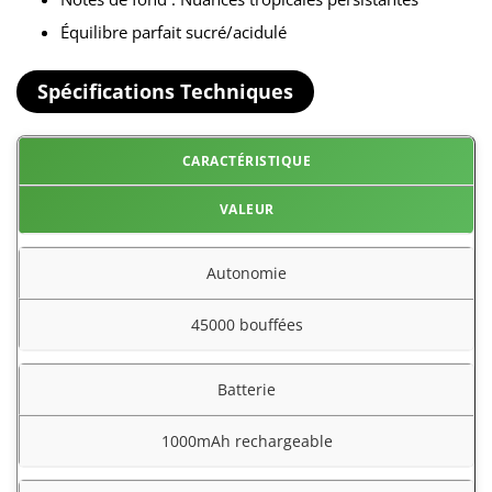
Équilibre parfait sucré/acidulé
Spécifications Techniques
CARACTÉRISTIQUE
VALEUR
Autonomie
45000 bouffées
Batterie
1000mAh rechargeable