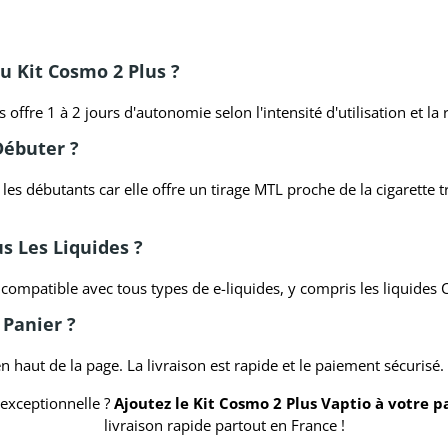
u Kit Cosmo 2 Plus ?
ffre 1 à 2 jours d'autonomie selon l'intensité d'utilisation et la 
Débuter ?
s débutants car elle offre un tirage MTL proche de la cigarette t
us Les Liquides ?
ompatible avec tous types de e-liquides, y compris les liquides C
Panier ?
n haut de la page. La livraison est rapide et le paiement sécurisé.
 exceptionnelle ?
Ajoutez le Kit Cosmo 2 Plus Vaptio à votre p
livraison rapide partout en France !