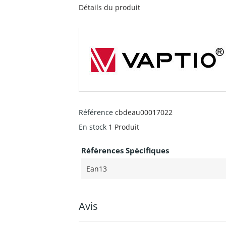
Détails du produit
Référence
cbdeau00017022
En stock
1 Produit
Références Spécifiques
Ean13
Avis