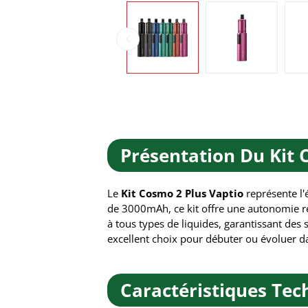
Présentation Du Kit 
Le
Kit Cosmo 2 Plus Vaptio
représente l'
de 3000mAh, ce kit offre une autonomie re
à tous types de liquides, garantissant des
excellent choix pour débuter ou évoluer dan
Caractéristiques Tec