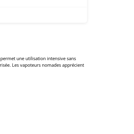
permet une utilisation intensive sans
urisée. Les vapoteurs nomades apprécient