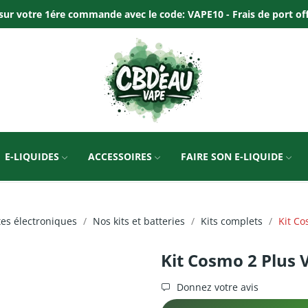
ur votre 1ére commande avec le code: VAPE10 - Frais de port offer
E-LIQUIDES
ACCESSOIRES
FAIRE SON E-LIQUIDE
tes électroniques
Nos kits et batteries
Kits complets
Kit Co
Kit Cosmo 2 Plus 
Donnez votre avis