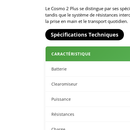
Le Cosmo 2 Plus se distingue par ses spéci
tandis que le système de résistances inte
la prise en main et le transport quotidien.
Spécifications Techniques
CARACTÉRISTIQUE
Batterie
Clearomiseur
Puissance
Résistances
Charge