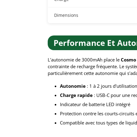
Dimensions
Performance Et Auto
L'autonomie de 3000mAh place le
Cosmo 
contrainte de recharge fréquente. Le sys
particulièrement cette autonomie qui s'ada
Autonomie
: 1 à 2 jours d'utilisati
Charge rapide
: USB-C pour une r
Indicateur de batterie LED intégré
Protection contre les courts-circuits 
Compatible avec tous types de liquid