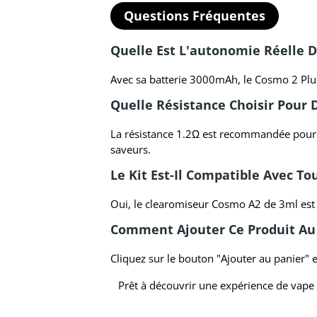
Questions Fréquentes
Quelle Est L'autonomie Réelle D
Avec sa batterie 3000mAh, le Cosmo 2 Plus o
Quelle Résistance Choisir Pour 
La résistance 1.2Ω est recommandée pour le
saveurs.
Le Kit Est-Il Compatible Avec To
Oui, le clearomiseur Cosmo A2 de 3ml est c
Comment Ajouter Ce Produit Au 
Cliquez sur le bouton "Ajouter au panier" e
Prêt à découvrir une expérience de vape