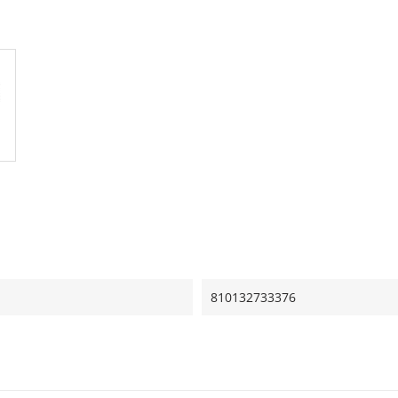
810132733376