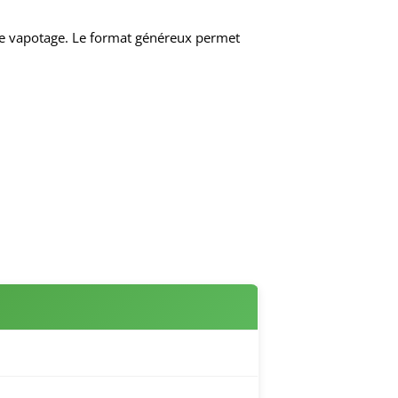
ce vapotage. Le format généreux permet