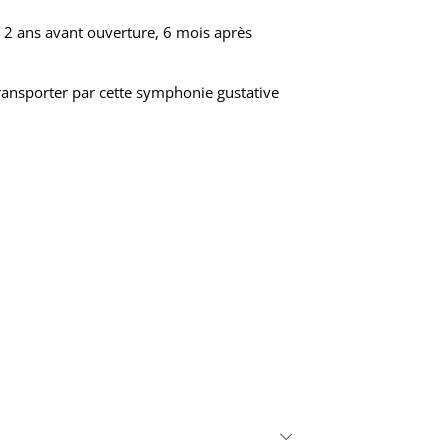
de 2 ans avant ouverture, 6 mois après
transporter par cette symphonie gustative