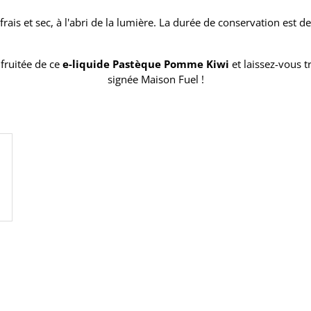
rais et sec, à l'abri de la lumière. La durée de conservation est 
fruitée de ce
e-liquide Pastèque Pomme Kiwi
et laissez-vous 
signée Maison Fuel !