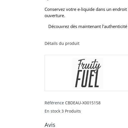
Conservez votre e-liquide dans un endroit f
ouverture.
Découvrez dès maintenant l'authenticité 
Détails du produit
Référence
CBDEAU-X0015158
En stock
3 Produits
Avis