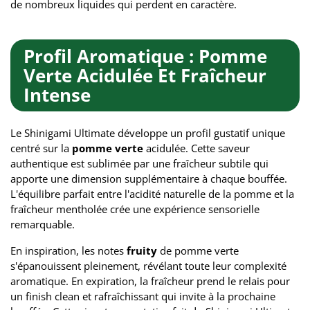
de nombreux liquides qui perdent en caractère.
Profil Aromatique : Pomme
Verte Acidulée Et Fraîcheur
Intense
Le Shinigami Ultimate développe un profil gustatif unique
centré sur la
pomme verte
acidulée. Cette saveur
authentique est sublimée par une fraîcheur subtile qui
apporte une dimension supplémentaire à chaque bouffée.
L'équilibre parfait entre l'acidité naturelle de la pomme et la
fraîcheur mentholée crée une expérience sensorielle
remarquable.
En inspiration, les notes
fruity
de pomme verte
s'épanouissent pleinement, révélant toute leur complexité
aromatique. En expiration, la fraîcheur prend le relais pour
un finish clean et rafraîchissant qui invite à la prochaine