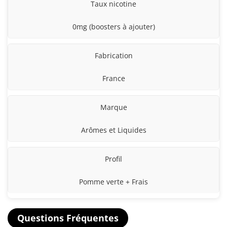
Taux nicotine
0mg (boosters à ajouter)
Fabrication
France
Marque
Arômes et Liquides
Profil
Pomme verte + Frais
Questions Fréquentes