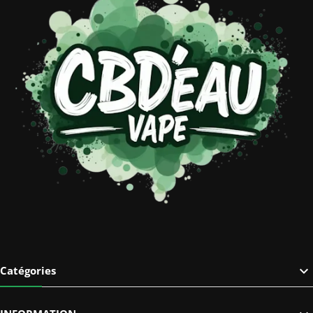

Catégories