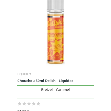
LIQUIDEO
Chouchou 50ml Delish - Liquideo
Bretzel - Caramel