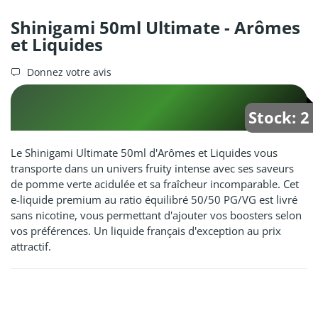
Shinigami 50ml Ultimate - Arômes
et Liquides
Donnez votre avis
Stock: 2
Le Shinigami Ultimate 50ml d'Arômes et Liquides vous
transporte dans un univers fruity intense avec ses saveurs
de pomme verte acidulée et sa fraîcheur incomparable. Cet
e-liquide premium au ratio équilibré 50/50 PG/VG est livré
sans nicotine, vous permettant d'ajouter vos boosters selon
vos préférences. Un liquide français d'exception au prix
attractif.