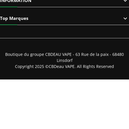

INFORMATION

Top Marques
Boutique du groupe CBDEAU VAPE - 63 Rue de la paix - 68480
Linsdorf
Copyright 2025 ©CBDeau VAPE. All Rights Reserved