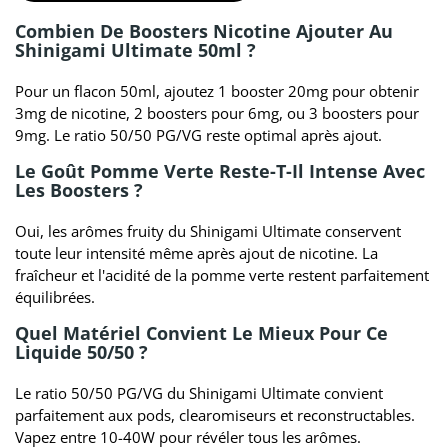
Combien De Boosters Nicotine Ajouter Au
Shinigami Ultimate 50ml ?
Pour un flacon 50ml, ajoutez 1 booster 20mg pour obtenir
3mg de nicotine, 2 boosters pour 6mg, ou 3 boosters pour
9mg. Le ratio 50/50 PG/VG reste optimal après ajout.
Le Goût Pomme Verte Reste-T-Il Intense Avec
Les Boosters ?
Oui, les arômes fruity du Shinigami Ultimate conservent
toute leur intensité même après ajout de nicotine. La
fraîcheur et l'acidité de la pomme verte restent parfaitement
équilibrées.
Quel Matériel Convient Le Mieux Pour Ce
Liquide 50/50 ?
Le ratio 50/50 PG/VG du Shinigami Ultimate convient
parfaitement aux pods, clearomiseurs et reconstructables.
Vapez entre 10-40W pour révéler tous les arômes.