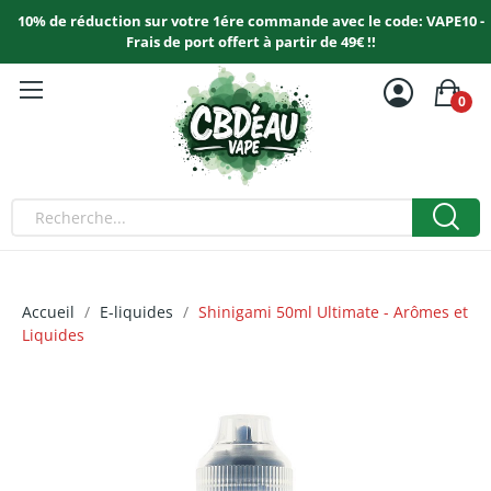
10% de réduction sur votre 1ére commande avec le code: VAPE10 -
Frais de port offert à partir de 49€ !!
0
Accueil
E-liquides
Shinigami 50ml Ultimate - Arômes et
Liquides