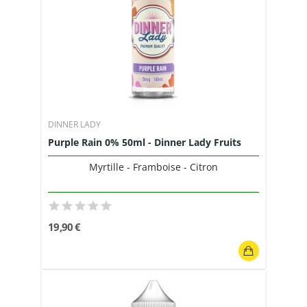
DINNER LADY
Purple Rain 0% 50ml - Dinner Lady Fruits
Myrtille - Framboise - Citron
19,90 €