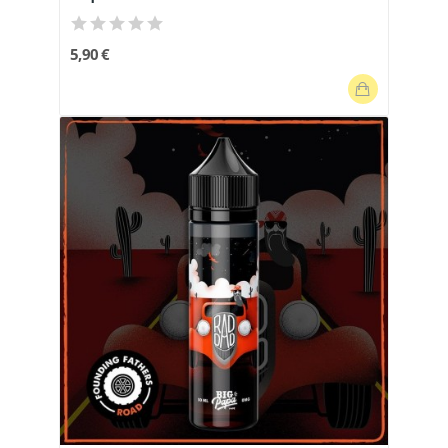
5,90 €