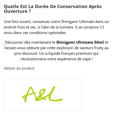
Quelle Est La Durée De Conservation Après
Ouverture ?
Une fois ouvert, conservez votre Shinigami Ultimate dans un
endroit frais et sec, à l'abri de la lumière. Il se conserve 12
mois dans ces conditions optimales.
Découvrez dès maintenant le
Shinigami Ultimate 50ml
et
laissez-vous séduire par cette explosion de saveurs fruity au
prix discount. Un e-liquide français premium qui
révolutionnera votre expérience de vape !
Détails du produit