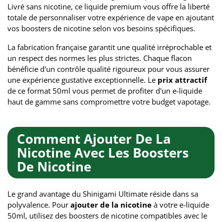
Livré sans nicotine, ce liquide premium vous offre la liberté
totale de personnaliser votre expérience de vape en ajoutant
vos boosters de nicotine selon vos besoins spécifiques.
La fabrication française garantit une qualité irréprochable et
un respect des normes les plus strictes. Chaque flacon
bénéficie d'un contrôle qualité rigoureux pour vous assurer
une expérience gustative exceptionnelle. Le
prix attractif
de ce format 50ml vous permet de profiter d'un e-liquide
haut de gamme sans compromettre votre budget vapotage.
Comment Ajouter De La
Nicotine Avec Les Boosters
De Nicotine
Le grand avantage du Shinigami Ultimate réside dans sa
polyvalence. Pour
ajouter de la nicotine
à votre e-liquide
50ml, utilisez des boosters de nicotine compatibles avec le