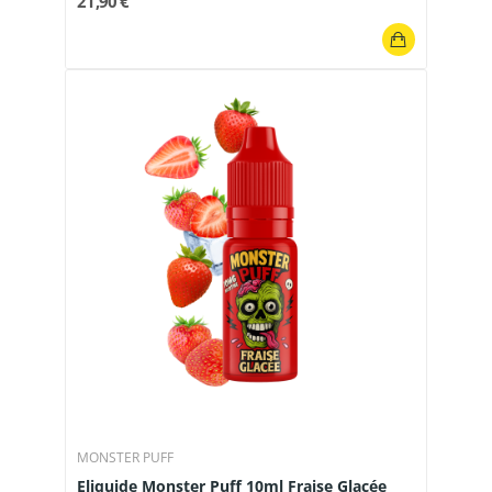
21,90 €
MONSTER PUFF
Eliquide Monster Puff 10ml Fraise Glacée