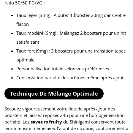
ratio 50/50 PG/VG :
Taux léger (3mg) : Ajoutez 1 booster 20mg dans votre
flacon
Taux modéré (6mg) : Mélangez 2 boosters pour un hit
satisfaisant
Taux fort (9mg) : 3 boosters pour une transition tabac
optimale
Personnalisation totale selon vos préférences
Conservation parfaite des arômes même après ajout
Technique De Mélange Optimale
Secouez vigoureusement votre liquide après ajout des
boosters et laissez reposer 24h pour une homogénéisation
parfaite. Les
saveurs fruity
du Shinigami conservent toute
leur intensité même avec l'ajout de nicotine, contrairement à