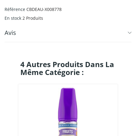
Référence
CBDEAU-X008778
En stock
2 Produits
Avis
4 Autres Produits Dans La
Même Catégorie :