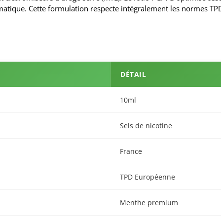
aromatique. Cette formulation respecte intégralement les normes
DÉTAIL
10ml
Sels de nicotine
France
TPD Européenne
Menthe premium