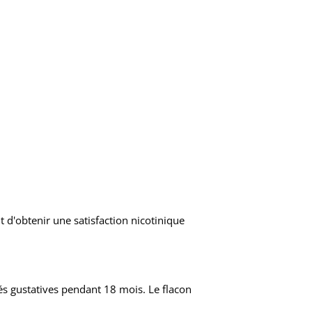
t d'obtenir une satisfaction nicotinique
tés gustatives pendant 18 mois. Le flacon