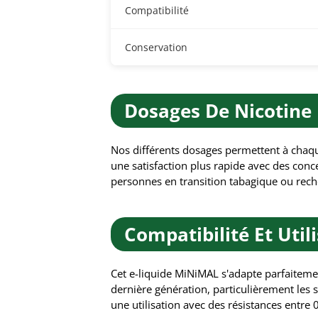
Compatibilité
Conservation
Dosages De Nicotine 
Nos différents dosages permettent à chaq
une satisfaction plus rapide avec des conce
personnes en transition tabagique ou rech
Compatibilité Et Util
Cet e-liquide MiNiMAL s'adapte parfaiteme
dernière génération, particulièrement les
une utilisation avec des résistances entre