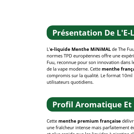
Présentation De L'E
L'
e-liquide Menthe MiNiMAL
de The Fuu
normes TPD européennes offre une expérie
Fuu, reconnue pour son innovation dans 
de la vape moderne. Cette
menthe franç
compromis sur la qualité. Le format 10ml 
utilisateurs quotidiens.
Profil Aromatique Et
Cette
menthe premium française
délivr
une fraîcheur intense mais parfaitement éq