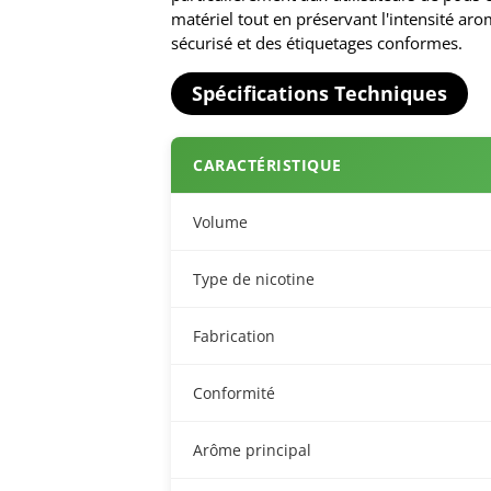
matériel tout en préservant l'intensité 
sécurisé et des étiquetages conformes.
Spécifications Techniques
CARACTÉRISTIQUE
Volume
Type de nicotine
Fabrication
Conformité
Arôme principal