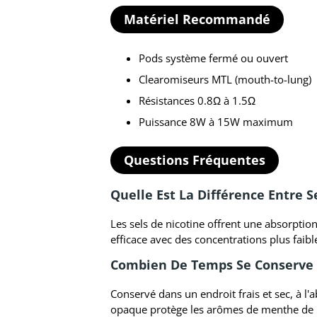
Matériel Recommandé
Pods système fermé ou ouvert
Clearomiseurs MTL (mouth-to-lung)
Résistances 0.8Ω à 1.5Ω
Puissance 8W à 15W maximum
Questions Fréquentes
Quelle Est La Différence Entre S
Les sels de nicotine offrent une absorption
efficace avec des concentrations plus faibl
Combien De Temps Se Conserve 
Conservé dans un endroit frais et sec, à l'
opaque protège les arômes de menthe de l