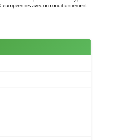
 TPD européennes avec un conditionnement