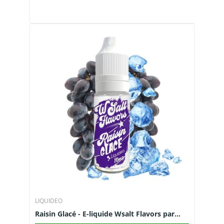
LIQUIDEO
Raisin Glacé - E-liquide Wsalt Flavors par...