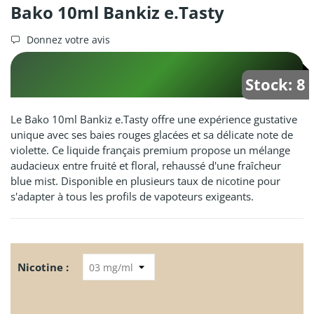
Bako 10ml Bankiz e.Tasty
Donnez votre avis
Stock: 8
Le Bako 10ml Bankiz e.Tasty offre une expérience gustative
unique avec ses baies rouges glacées et sa délicate note de
violette. Ce liquide français premium propose un mélange
audacieux entre fruité et floral, rehaussé d'une fraîcheur
blue mist. Disponible en plusieurs taux de nicotine pour
s'adapter à tous les profils de vapoteurs exigeants.
Nicotine :