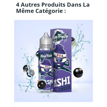
4 Autres Produits Dans La
Même Catégorie :