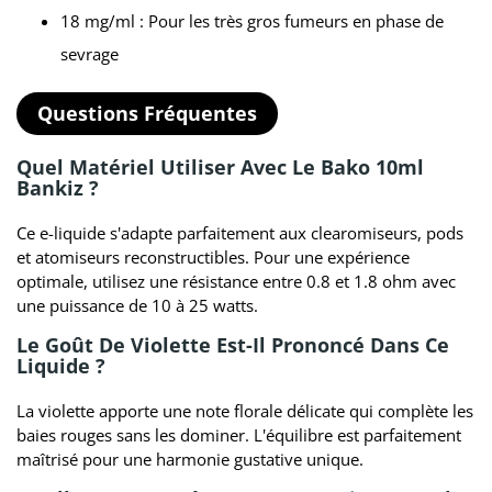
18 mg/ml : Pour les très gros fumeurs en phase de
sevrage
Questions Fréquentes
Quel Matériel Utiliser Avec Le Bako 10ml
Bankiz ?
Ce e-liquide s'adapte parfaitement aux clearomiseurs, pods
et atomiseurs reconstructibles. Pour une expérience
optimale, utilisez une résistance entre 0.8 et 1.8 ohm avec
une puissance de 10 à 25 watts.
Le Goût De Violette Est-Il Prononcé Dans Ce
Liquide ?
La violette apporte une note florale délicate qui complète les
baies rouges sans les dominer. L'équilibre est parfaitement
maîtrisé pour une harmonie gustative unique.