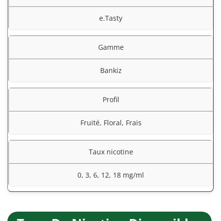
e.Tasty
Gamme
Bankiz
Profil
Fruité, Floral, Frais
Taux nicotine
0, 3, 6, 12, 18 mg/ml