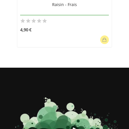
Raisin - Frais
4,90 €