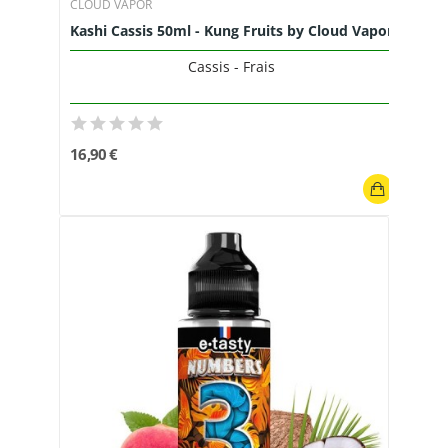
CLOUD VAPOR
Kashi Cassis 50ml - Kung Fruits by Cloud Vapor
Cassis - Frais
16,90 €