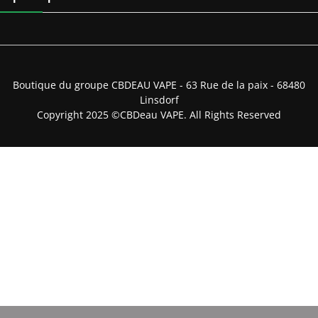
Boutique du groupe CBDEAU VAPE - 63 Rue de la paix - 68480
Linsdorf
Copyright 2025 ©CBDeau VAPE. All Rights Reserved