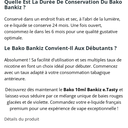
Quelle Est La Durée De Conservation Du Bako
Bankiz ?
Conservé dans un endroit frais et sec, à l'abri de la lumière,
ce e-liquide se conserve 24 mois. Une fois ouvert,
consommez-le dans les 6 mois pour une qualité gustative
optimale.
Le Bako Bankiz Convient-Il Aux Débutants ?
Absolument ! Sa facilité d'utilisation et ses multiples taux de
nicotine en font un choix idéal pour débuter. Commencez
avec un taux adapté à votre consommation tabagique
antérieure.
Découvrez dès maintenant le
Bako 10ml Bankiz e.Tasty
et
laissez-vous séduire par ce mélange unique de baies rouges
glacées et de violette. Commandez votre e-liquide français
premium pour une expérience de vape exceptionnelle !
Détails du produit