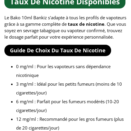
Taux De Nicotine Disponibles
Le Bako 10ml Bankiz s'adapte à tous les profils de vapoteurs
grâce à sa gamme complète de
taux de nicotine
. Que vous
soyez en sevrage tabagique ou vapoteur confirmé, trouvez
le dosage parfait pour votre expérience personnalisée.
Guide De Choix Du Taux De Nicotine
0 mg/ml : Pour les vapoteurs sans dépendance
nicotinique
3 mg/ml : Idéal pour les petits fumeurs (moins de 10
cigarettes/jour)
6 mg/ml : Parfait pour les fumeurs modérés (10-20
cigarettes/jour)
12 mg/ml : Recommandé pour les gros fumeurs (plus
de 20 cigarettes/jour)