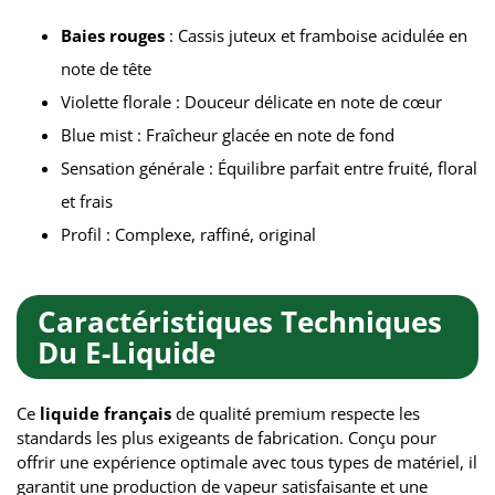
Baies rouges
: Cassis juteux et framboise acidulée en
note de tête
Violette florale : Douceur délicate en note de cœur
Blue mist : Fraîcheur glacée en note de fond
Sensation générale : Équilibre parfait entre fruité, floral
et frais
Profil : Complexe, raffiné, original
Caractéristiques Techniques
Du E-Liquide
Ce
liquide français
de qualité premium respecte les
standards les plus exigeants de fabrication. Conçu pour
offrir une expérience optimale avec tous types de matériel, il
garantit une production de vapeur satisfaisante et une