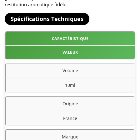
restitution aromatique fidèle.
Spécifications Techniques
CARACTÉRISTIQUE
VALEUR
Volume
10ml
Origine
France
Marque