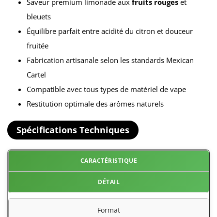
Saveur premium limonade aux
fruits rouges
et
bleuets
Équilibre parfait entre acidité du citron et douceur
fruitée
Fabrication artisanale selon les standards Mexican
Cartel
Compatible avec tous types de matériel de vape
Restitution optimale des arômes naturels
Spécifications Techniques
CARACTÉRISTIQUE
DÉTAIL
Format