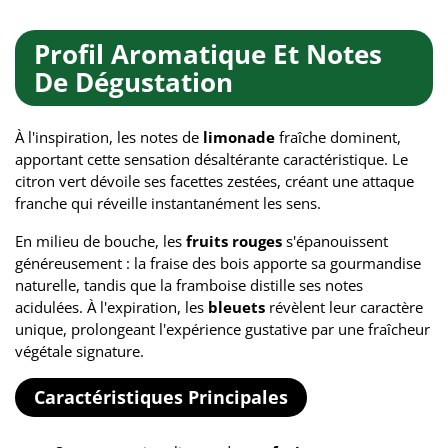
Profil Aromatique Et Notes
De Dégustation
À l'inspiration, les notes de
limonade
fraîche dominent,
apportant cette sensation désaltérante caractéristique. Le
citron vert dévoile ses facettes zestées, créant une attaque
franche qui réveille instantanément les sens.
En milieu de bouche, les
fruits rouges
s'épanouissent
généreusement : la fraise des bois apporte sa gourmandise
naturelle, tandis que la framboise distille ses notes
acidulées. À l'expiration, les
bleuets
révèlent leur caractère
unique, prolongeant l'expérience gustative par une fraîcheur
végétale signature.
Caractéristiques Principales