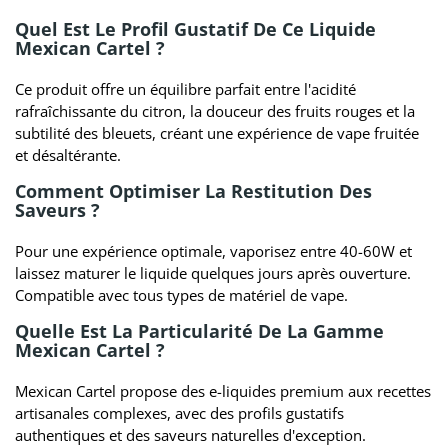
Quel Est Le Profil Gustatif De Ce Liquide
Mexican Cartel ?
Ce produit offre un équilibre parfait entre l'acidité
rafraîchissante du citron, la douceur des fruits rouges et la
subtilité des bleuets, créant une expérience de vape fruitée
et désaltérante.
Comment Optimiser La Restitution Des
Saveurs ?
Pour une expérience optimale, vaporisez entre 40-60W et
laissez maturer le liquide quelques jours après ouverture.
Compatible avec tous types de matériel de vape.
Quelle Est La Particularité De La Gamme
Mexican Cartel ?
Mexican Cartel propose des e-liquides premium aux recettes
artisanales complexes, avec des profils gustatifs
authentiques et des saveurs naturelles d'exception.