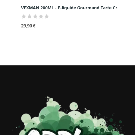
VEXMAN 200ML - E-liquide Gourmand Tarte Crème...
29,90 €