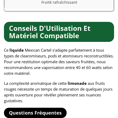
Fruité rafraîchissant
Conseils D'Utilisation Et
Matériel Compatible
Ce
liquide
Mexican Cartel s'adapte parfaitement à tous
types de clearomiseurs, pods et atomiseurs reconstructibles.
Pour une restitution optimale des saveurs fruitées, nous
recommandons une vaporisation entre 40 et 60 watts selon
votre matériel.
La complexité aromatique de cette
limonade
aux fruits
rouges nécessite un temps de maturation de quelques jours
après ouverture pour révéler pleinement ses nuances
gustatives.
Questions Fréquentes