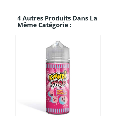
4 Autres Produits Dans La
Même Catégorie :