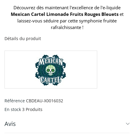
Découvrez dès maintenant l'excellence de l'e-liquide
Mexican Cartel Limonade Fruits Rouges Bleuets
et
laissez-vous séduire par cette symphonie fruitée
rafraîchissante !
Détails du produit
Référence
CBDEAU-X0016032
En stock
3 Produits
Avis