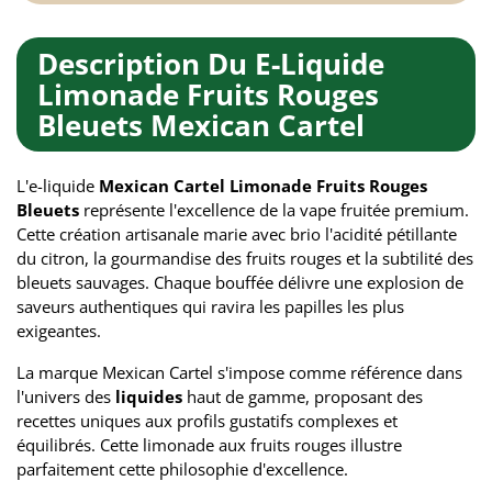
Description Du E-Liquide
Limonade Fruits Rouges
Bleuets Mexican Cartel
L'e-liquide
Mexican Cartel Limonade Fruits Rouges
Bleuets
représente l'excellence de la vape fruitée premium.
Cette création artisanale marie avec brio l'acidité pétillante
du citron, la gourmandise des fruits rouges et la subtilité des
bleuets sauvages. Chaque bouffée délivre une explosion de
saveurs authentiques qui ravira les papilles les plus
exigeantes.
La marque Mexican Cartel s'impose comme référence dans
l'univers des
liquides
haut de gamme, proposant des
recettes uniques aux profils gustatifs complexes et
équilibrés. Cette limonade aux fruits rouges illustre
parfaitement cette philosophie d'excellence.