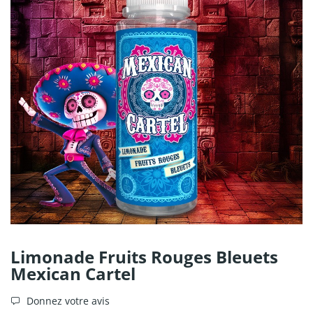
Limonade Fruits Rouges Bleuets
Mexican Cartel
Donnez votre avis