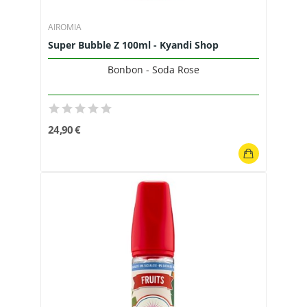
AIROMIA
Super Bubble Z 100ml - Kyandi Shop
Bonbon - Soda Rose
24,90 €