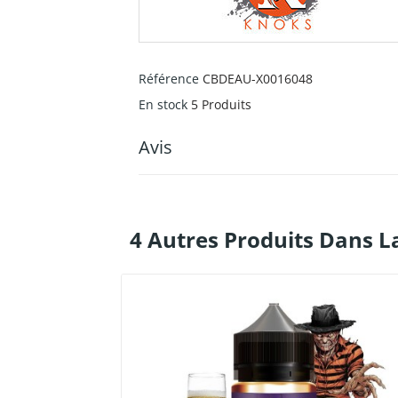
Référence
CBDEAU-X0016048
En stock
5 Produits
Avis
4 Autres Produits Dans L