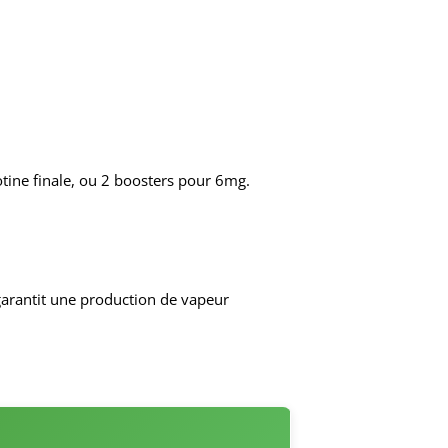
tine finale, ou 2 boosters pour 6mg.
garantit une production de vapeur