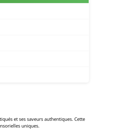
iqués et ses saveurs authentiques. Cette
ensorielles uniques.