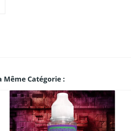
a Même Catégorie :