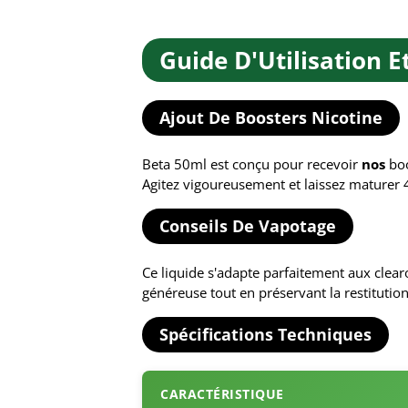
Guide D'Utilisation 
Ajout De Boosters Nicotine
Beta 50ml est conçu pour recevoir
nos
boo
Agitez vigoureusement et laissez maturer 
Conseils De Vapotage
Ce liquide s'adapte parfaitement aux cle
généreuse tout en préservant la restitutio
Spécifications Techniques
CARACTÉRISTIQUE