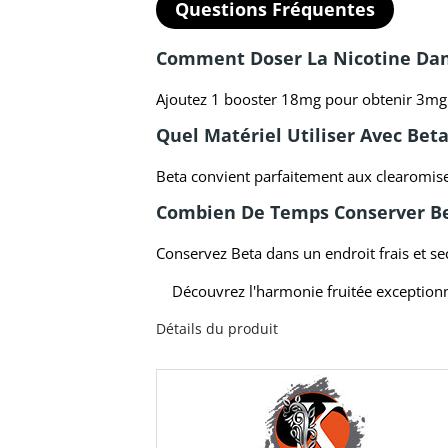
Questions Fréquentes
Comment Doser La Nicotine Dan
Ajoutez 1 booster 18mg pour obtenir 3mg 
Quel Matériel Utiliser Avec Beta
Beta convient parfaitement aux clearomis
Combien De Temps Conserver Be
Conservez Beta dans un endroit frais et se
Découvrez l'harmonie fruitée exception
Détails du produit