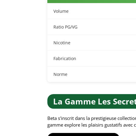
Volume
Ratio PG/VG
Nicotine
Fabrication
Norme
La Gamme Les Secret
Beta s'inscrit dans la prestigieuse collecti
gamme explore les plaisirs gustatifs avec 