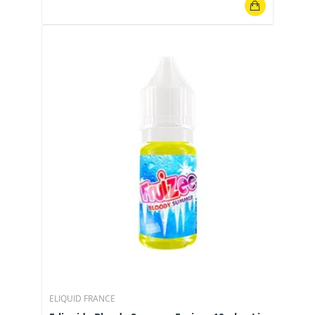
ELIQUID FRANCE