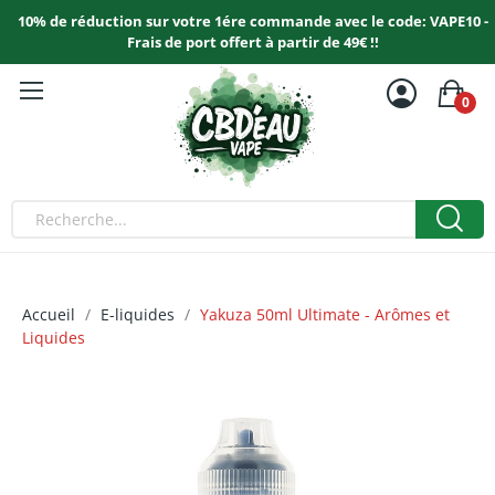
10% de réduction sur votre 1ére commande avec le code: VAPE10 -
Frais de port offert à partir de 49€ !!
0
Accueil
E-liquides
Yakuza 50ml Ultimate - Arômes et
Liquides