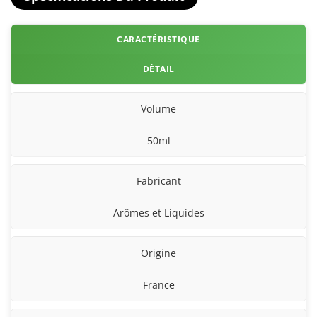
CARACTÉRISTIQUE
DÉTAIL
Volume
50ml
Fabricant
Arômes et Liquides
Origine
France