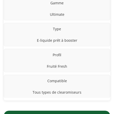
Gamme
Ultimate
Type
E-liquide prêt à booster
Profil
Fruité Fresh
Compatible
Tous types de clearomiseurs