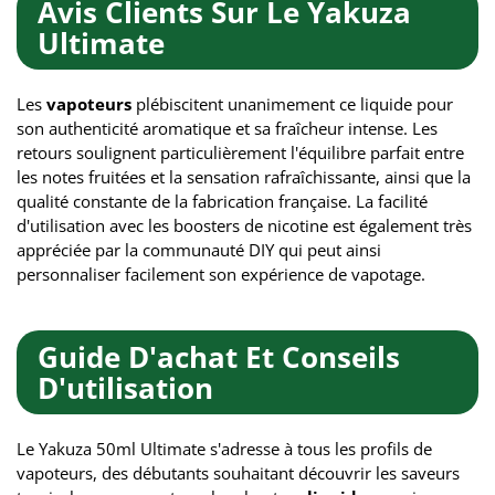
Avis Clients Sur Le Yakuza
Ultimate
Les
vapoteurs
plébiscitent unanimement ce liquide pour
son authenticité aromatique et sa fraîcheur intense. Les
retours soulignent particulièrement l'équilibre parfait entre
les notes fruitées et la sensation rafraîchissante, ainsi que la
qualité constante de la fabrication française. La facilité
d'utilisation avec les boosters de nicotine est également très
appréciée par la communauté DIY qui peut ainsi
personnaliser facilement son expérience de vapotage.
Guide D'achat Et Conseils
D'utilisation
Le Yakuza 50ml Ultimate s'adresse à tous les profils de
vapoteurs, des débutants souhaitant découvrir les saveurs