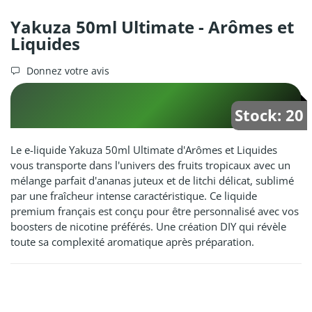
Yakuza 50ml Ultimate - Arômes et
Liquides
Donnez votre avis
Stock: 20
Le e-liquide Yakuza 50ml Ultimate d'Arômes et Liquides
vous transporte dans l'univers des fruits tropicaux avec un
mélange parfait d'ananas juteux et de litchi délicat, sublimé
par une fraîcheur intense caractéristique. Ce liquide
premium français est conçu pour être personnalisé avec vos
boosters de nicotine préférés. Une création DIY qui révèle
toute sa complexité aromatique après préparation.