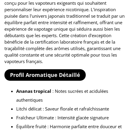
conçu pour les vapoteurs exigeants qui souhaitent
personnaliser leur expérience nicotinique. L'inspiration
puisée dans l'univers japonais traditionnel se traduit par un
équilibre parfait entre intensité et raffinement, offrant une
expérience de vapotage unique qui séduira aussi bien les
débutants que les experts. Cette création d'exception
bénéficie de la certification laboratoire français et de la
traçabilité complète des arômes utilisés, garantissant une
qualité constante et une sécurité optimale pour tous les
vapoteurs français.
Profil Aromatique Détaillé
Ananas tropical
: Notes sucrées et acidulées
authentiques
Litchi délicat : Saveur florale et rafraîchissante
Fraîcheur Ultimate : Intensité glacée signature
Équilibre fruité : Harmonie parfaite entre douceur et