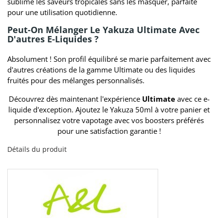
sublime les saveurs tropicales sans les masquer, parfaite
pour une utilisation quotidienne.
Peut-On Mélanger Le Yakuza Ultimate Avec
D'autres E-Liquides ?
Absolument ! Son profil équilibré se marie parfaitement avec
d'autres créations de la gamme Ultimate ou des liquides
fruités pour des mélanges personnalisés.
Découvrez dès maintenant l'expérience
Ultimate
avec ce e-
liquide d'exception. Ajoutez le Yakuza 50ml à votre panier et
personnalisez votre vapotage avec vos boosters préférés
pour une satisfaction garantie !
Détails du produit