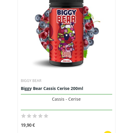
BIGGY BEAR
Biggy Bear Cassis Cerise 200ml
Cassis - Cerise
19,90 €