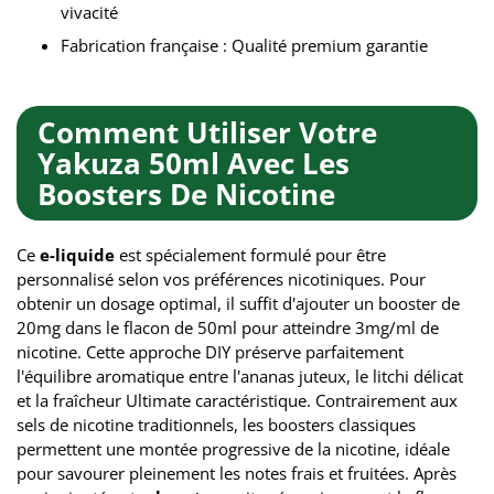
vivacité
Fabrication française : Qualité premium garantie
Comment Utiliser Votre
Yakuza 50ml Avec Les
Boosters De Nicotine
Ce
e-liquide
est spécialement formulé pour être
personnalisé selon vos préférences nicotiniques. Pour
obtenir un dosage optimal, il suffit d'ajouter un booster de
20mg dans le flacon de 50ml pour atteindre 3mg/ml de
nicotine. Cette approche DIY préserve parfaitement
l'équilibre aromatique entre l'ananas juteux, le litchi délicat
et la fraîcheur Ultimate caractéristique. Contrairement aux
sels de nicotine traditionnels, les boosters classiques
permettent une montée progressive de la nicotine, idéale
pour savourer pleinement les notes frais et fruitées. Après