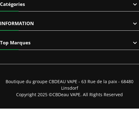

Catégories

INFORMATION

Top Marques
Boutique du groupe CBDEAU VAPE - 63 Rue de la paix - 68480
Linsdorf
Copyright 2025 ©CBDeau VAPE. All Rights Reserved