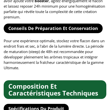
avoir ajouté votre
booster
, agitez énergiquement le flacon
et laissez reposer 24h minimum pour une homogénéisation
parfaite qui révèle toute la complexité de cette création
premium.
Conseils De Préparation Et Conservation
Pour une expérience optimale, stockez votre flacon dans un
endroit frais et sec, à l'abri de la lumière directe. La période
de maturation (steep) de 48h est recommandée pour
développer pleinement les arômes tropicaux et intégrer
harmonieusement la fraîcheur caractéristique de la gamme
Ultimate.
Composition Et
Caractéristiques Techniques
Spécifications Du Produit