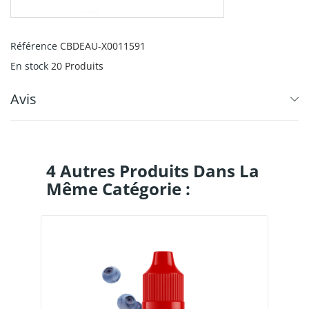
Référence
CBDEAU-X0011591
En stock
20 Produits
Avis
4 Autres Produits Dans La
Même Catégorie :