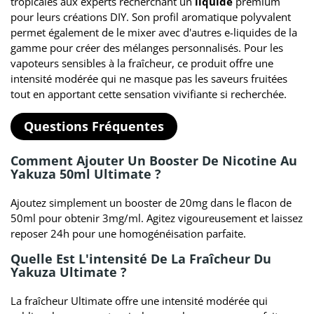
tropicales aux experts recherchant un
liquide
premium
pour leurs créations DIY. Son profil aromatique polyvalent
permet également de le mixer avec d'autres e-liquides de la
gamme pour créer des mélanges personnalisés. Pour les
vapoteurs sensibles à la fraîcheur, ce produit offre une
intensité modérée qui ne masque pas les saveurs fruitées
tout en apportant cette sensation vivifiante si recherchée.
Questions Fréquentes
Comment Ajouter Un Booster De Nicotine Au
Yakuza 50ml Ultimate ?
Ajoutez simplement un booster de 20mg dans le flacon de
50ml pour obtenir 3mg/ml. Agitez vigoureusement et laissez
reposer 24h pour une homogénéisation parfaite.
Quelle Est L'intensité De La Fraîcheur Du
Yakuza Ultimate ?
La fraîcheur Ultimate offre une intensité modérée qui