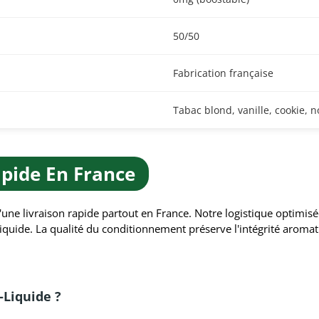
50/50
Fabrication française
Tabac blond, vanille, cookie, n
apide En France
d'une livraison rapide partout en France. Notre logistique optimi
quide. La qualité du conditionnement préserve l'intégrité aromat
Liquide ?