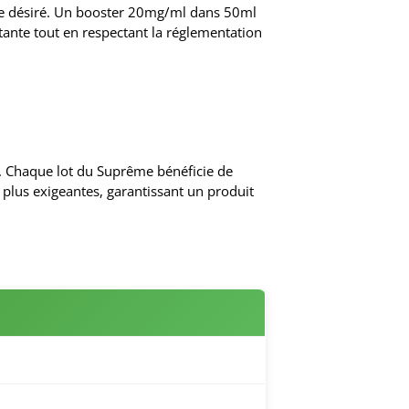
ine désiré. Un booster 20mg/ml dans 50ml
ante tout en respectant la réglementation
. Chaque lot du Suprême bénéficie de
s plus exigeantes, garantissant un produit