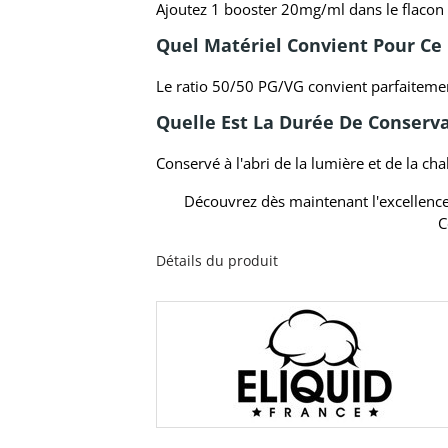
Ajoutez 1 booster 20mg/ml dans le flacon
Quel Matériel Convient Pour Ce 
Le ratio 50/50 PG/VG convient parfaitemen
Quelle Est La Durée De Conserva
Conservé à l'abri de la lumière et de la c
Découvrez dès maintenant l'excellenc
C
Détails du produit