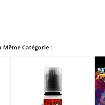
a Même Catégorie :