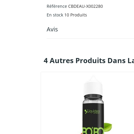
Référence
CBDEAU-X002280
En stock
10 Produits
Avis
4 Autres Produits Dans L