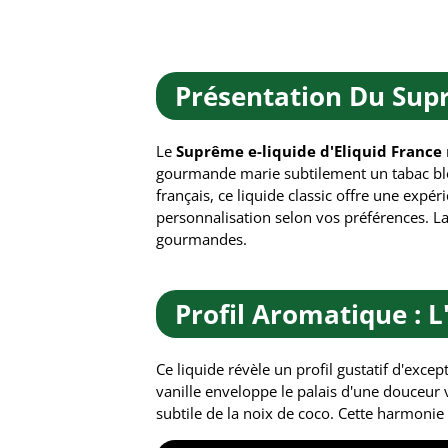
Présentation Du Supr
Le
Suprême e-liquide d'Eliquid France
gourmande marie subtilement un tabac blon
français, ce liquide classic offre une expé
personnalisation selon vos préférences. L
gourmandes.
Profil Aromatique : 
Ce liquide révèle un profil gustatif d'exce
vanille enveloppe le palais d'une douceur
subtile de la noix de coco. Cette harmonie