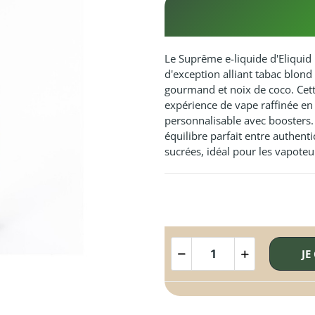
Le Suprême e-liquide d'Eliquid
d'exception alliant tabac blond 
gourmand et noix de coco. Cett
expérience de vape raffinée en
personnalisable avec boosters.
équilibre parfait entre authent
sucrées, idéal pour les vapoteu
JE