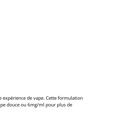
tre expérience de vape. Cette formulation
 vape douce ou 6mg/ml pour plus de