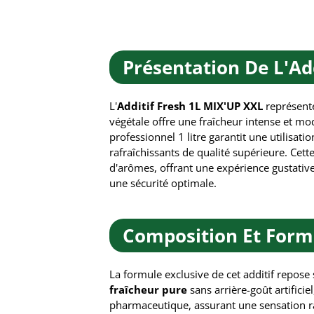
Présentation De L'Ad
L'
Additif Fresh 1L MIX'UP XXL
représente
végétale offre une fraîcheur intense et mo
professionnel 1 litre garantit une utilisa
rafraîchissants de qualité supérieure. Cett
d'arômes, offrant une expérience gustative
une sécurité optimale.
Composition Et Form
La formule exclusive de cet additif repose
fraîcheur pure
sans arrière-goût artificie
pharmaceutique, assurant une sensation r