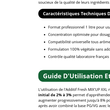
soucieux de la qualité de leurs ingrédients
Caractéristiques Techniques 
Format professionnel 1 litre pour us
Concentration optimisée pour dosag
Compatibilité universelle tous arôme
Formulation 100% végétale sans additi
Contrôle qualité laboratoire françai
Guide D'Utilisation 
L'utilisation de l'Additif Fresh MIX'UP XX
initial de 2% à 3%
permet d'appréhender 
augmenter progressivement jusqu'à 8% pour
après avoir combiné la base PG/VG avec l