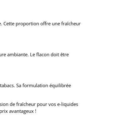
 Cette proportion offre une fraîcheur
ure ambiante. Le flacon doit être
 tabacs. Sa formulation équilibrée
ion de fraîcheur pour vos e-liquides
prix avantageux !