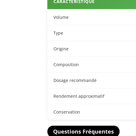
CARACTÉRISTIQUE
Volume
Type
Origine
Composition
Dosage recommandé
Rendement approximatif
Conservation
Questions Fréquentes