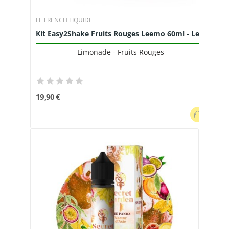
LE FRENCH LIQUIDE
Kit Easy2Shake Fruits Rouges Leemo 60ml - Le...
Limonade - Fruits Rouges
19,90 €