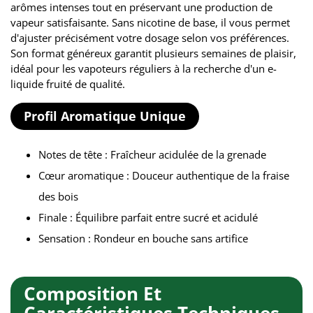
arômes intenses tout en préservant une production de
vapeur satisfaisante. Sans nicotine de base, il vous permet
d'ajuster précisément votre dosage selon vos préférences.
Son format généreux garantit plusieurs semaines de plaisir,
idéal pour les vapoteurs réguliers à la recherche d'un e-
liquide fruité de qualité.
Profil Aromatique Unique
Notes de tête : Fraîcheur acidulée de la grenade
Cœur aromatique : Douceur authentique de la fraise
des bois
Finale : Équilibre parfait entre sucré et acidulé
Sensation : Rondeur en bouche sans artifice
Composition Et