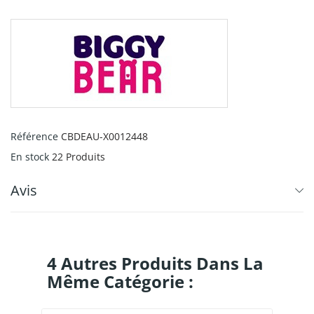
Référence
CBDEAU-X0012448
En stock
22 Produits
Avis
4 Autres Produits Dans La
Même Catégorie :