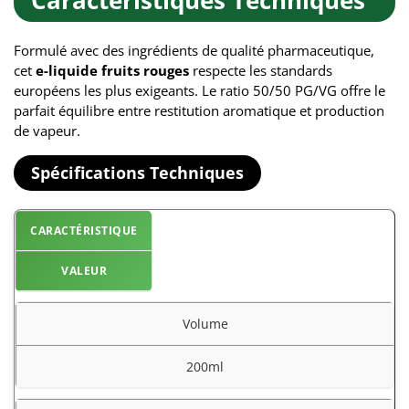
Caractéristiques Techniques
Formulé avec des ingrédients de qualité pharmaceutique,
cet
e-liquide fruits rouges
respecte les standards
européens les plus exigeants. Le ratio 50/50 PG/VG offre le
parfait équilibre entre restitution aromatique et production
de vapeur.
Spécifications Techniques
CARACTÉRISTIQUE
VALEUR
Volume
200ml