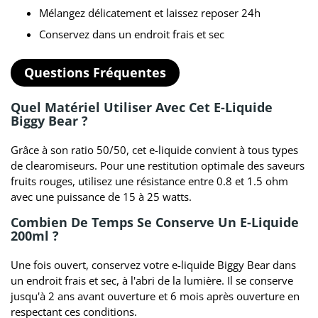
Mélangez délicatement et laissez reposer 24h
Conservez dans un endroit frais et sec
Questions Fréquentes
Quel Matériel Utiliser Avec Cet E-Liquide
Biggy Bear ?
Grâce à son ratio 50/50, cet e-liquide convient à tous types
de clearomiseurs. Pour une restitution optimale des saveurs
fruits rouges, utilisez une résistance entre 0.8 et 1.5 ohm
avec une puissance de 15 à 25 watts.
Combien De Temps Se Conserve Un E-Liquide
200ml ?
Une fois ouvert, conservez votre e-liquide Biggy Bear dans
un endroit frais et sec, à l'abri de la lumière. Il se conserve
jusqu'à 2 ans avant ouverture et 6 mois après ouverture en
respectant ces conditions.