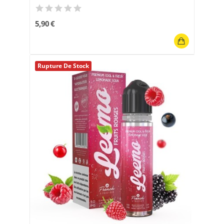
5,90 €
Rupture De Stock