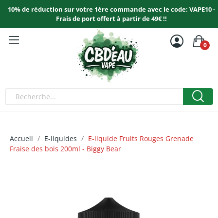
10% de réduction sur votre 1ére commande avec le code: VAPE10 -
Frais de port offert à partir de 49€ !!
0
Accueil
E-liquides
E-liquide Fruits Rouges Grenade
Fraise des bois 200ml - Biggy Bear