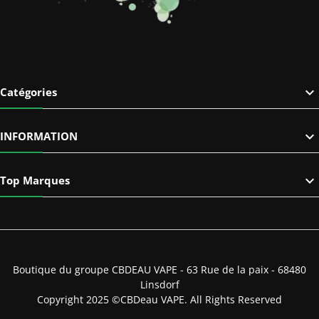

Catégories

INFORMATION

Top Marques
Boutique du groupe CBDEAU VAPE - 63 Rue de la paix - 68480
Linsdorf
Copyright 2025 ©CBDeau VAPE. All Rights Reserved