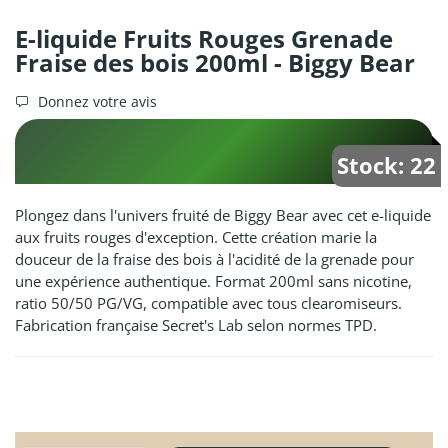
E-liquide Fruits Rouges Grenade
Fraise des bois 200ml - Biggy Bear
Donnez votre avis
Stock: 22
Plongez dans l'univers fruité de Biggy Bear avec cet e-liquide
aux fruits rouges d'exception. Cette création marie la
douceur de la fraise des bois à l'acidité de la grenade pour
une expérience authentique. Format 200ml sans nicotine,
ratio 50/50 PG/VG, compatible avec tous clearomiseurs.
Fabrication française Secret's Lab selon normes TPD.