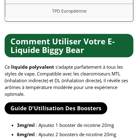
TPD Européenne
Comment Utiliser Votre E-
Liquide Biggy Bear
Ce
liquide polyvalent
s'adapte parfaitement à tous les
styles de vape. Compatible avec les clearomiseurs MTL
(inhalation indirecte) et DL (inhalation directe), il révèle ses
arômes à température modérée pour une expérience
optimale.
Guide D'Utilisation Des Boosters
3mg/ml
: Ajoutez 1 booster de nicotine 20mg
6mg/ml
: Ajoutez 2 boosters de nicotine 20mg