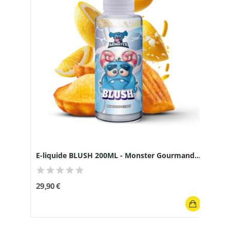
E-liquide BLUSH 200ML - Monster Gourmand...
29,90 €