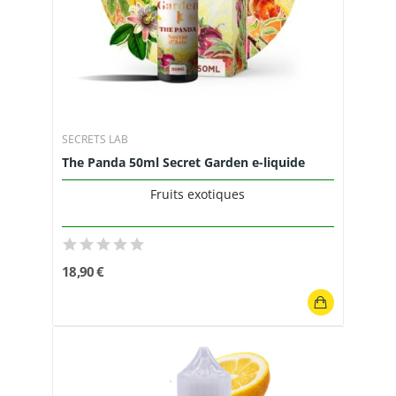
SECRETS LAB
The Panda 50ml Secret Garden e-liquide
Fruits exotiques
18,90 €