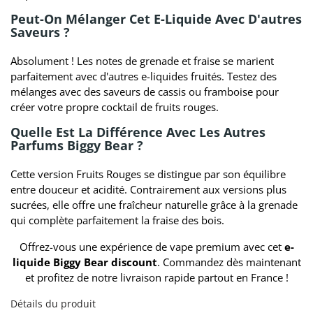
Peut-On Mélanger Cet E-Liquide Avec D'autres
Saveurs ?
Absolument ! Les notes de grenade et fraise se marient
parfaitement avec d'autres e-liquides fruités. Testez des
mélanges avec des saveurs de cassis ou framboise pour
créer votre propre cocktail de fruits rouges.
Quelle Est La Différence Avec Les Autres
Parfums Biggy Bear ?
Cette version Fruits Rouges se distingue par son équilibre
entre douceur et acidité. Contrairement aux versions plus
sucrées, elle offre une fraîcheur naturelle grâce à la grenade
qui complète parfaitement la fraise des bois.
Offrez-vous une expérience de vape premium avec cet
e-
liquide Biggy Bear discount
. Commandez dès maintenant
et profitez de notre livraison rapide partout en France !
Détails du produit