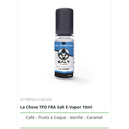
LE FRENCH LIQUIDE
La Chose TPD FRA Salt E-Vapor 10ml
Café - Fruits à Coque - Vanille - Caramel