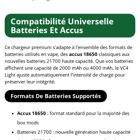
Compatibilité Universelle
Batteries Et Accus
Ce chargeur premium s'adapte à l'ensemble des formats de
batteries utilisés en vape, des
accus 18650
classiques aux
nouvelles batteries 21700 haute capacité. Que vos batteries
affichent une capacité de 2000 mAh ou 4000 mAh, le VC4
Light ajuste automatiquement l'intensité de charge pour
préserver leur intégrité.
Formats De Batteries Supportés
Accus 18650
: format standard pour la majorité des
box mods
Batteries 21700 : nouvelle génération haute capacité