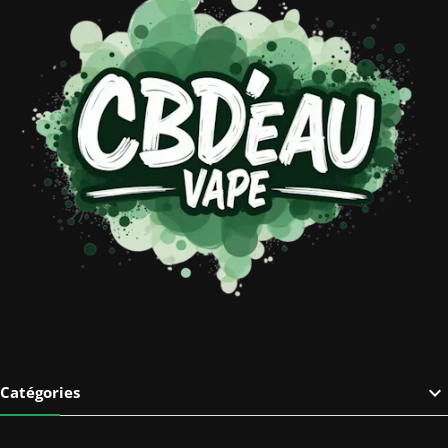

Catégories