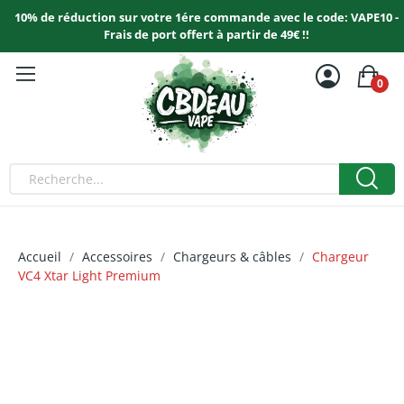
10% de réduction sur votre 1ére commande avec le code: VAPE10 -
Frais de port offert à partir de 49€ !!
0
Accueil
Accessoires
Chargeurs & câbles
Chargeur
VC4 Xtar Light Premium