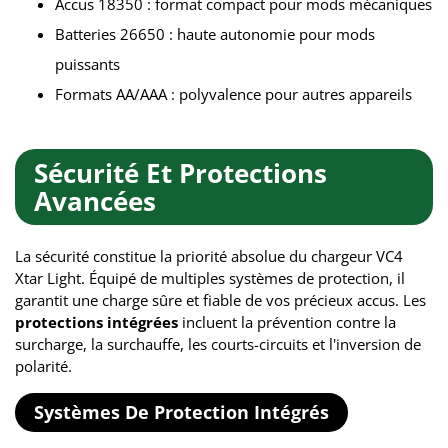
Accus 18350 : format compact pour mods mécaniques
Batteries 26650 : haute autonomie pour mods
puissants
Formats AA/AAA : polyvalence pour autres appareils
Sécurité Et Protections
Avancées
La sécurité constitue la priorité absolue du chargeur VC4
Xtar Light. Équipé de multiples systèmes de protection, il
garantit une charge sûre et fiable de vos précieux accus. Les
protections intégrées
incluent la prévention contre la
surcharge, la surchauffe, les courts-circuits et l'inversion de
polarité.
Systèmes De Protection Intégrés