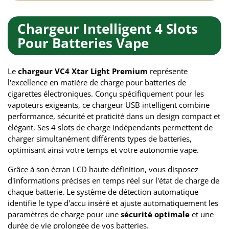
Chargeur Intelligent 4 Slots
Pour Batteries Vape
Le
chargeur VC4 Xtar Light Premium
représente
l'excellence en matière de charge pour batteries de
cigarettes électroniques. Conçu spécifiquement pour les
vapoteurs exigeants, ce chargeur USB intelligent combine
performance, sécurité et praticité dans un design compact et
élégant. Ses 4 slots de charge indépendants permettent de
charger simultanément différents types de batteries,
optimisant ainsi votre temps et votre autonomie vape.
Grâce à son écran LCD haute définition, vous disposez
d'informations précises en temps réel sur l'état de charge de
chaque batterie. Le système de détection automatique
identifie le type d'accu inséré et ajuste automatiquement les
paramètres de charge pour une
sécurité optimale
et une
durée de vie prolongée de vos batteries.