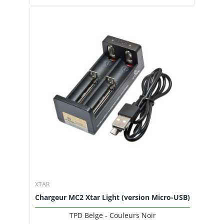
XTAR
Chargeur MC2 Xtar Light (version Micro-USB)
TPD Belge - Couleurs Noir