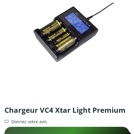
Chargeur VC4 Xtar Light Premium
Donnez votre avis