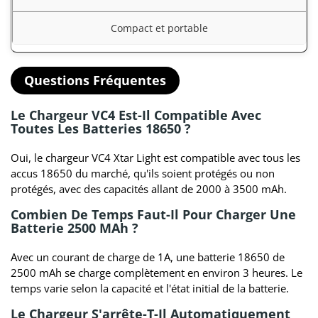
Compact et portable
Questions Fréquentes
Le Chargeur VC4 Est-Il Compatible Avec
Toutes Les Batteries 18650 ?
Oui, le chargeur VC4 Xtar Light est compatible avec tous les
accus 18650 du marché, qu'ils soient protégés ou non
protégés, avec des capacités allant de 2000 à 3500 mAh.
Combien De Temps Faut-Il Pour Charger Une
Batterie 2500 MAh ?
Avec un courant de charge de 1A, une batterie 18650 de
2500 mAh se charge complètement en environ 3 heures. Le
temps varie selon la capacité et l'état initial de la batterie.
Le Chargeur S'arrête-T-Il Automatiquement