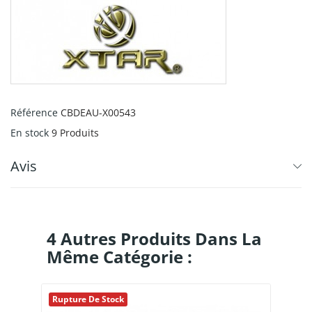
Référence
CBDEAU-X00543
En stock
9 Produits
Avis
4 Autres Produits Dans La
Même Catégorie :
Rupture De Stock