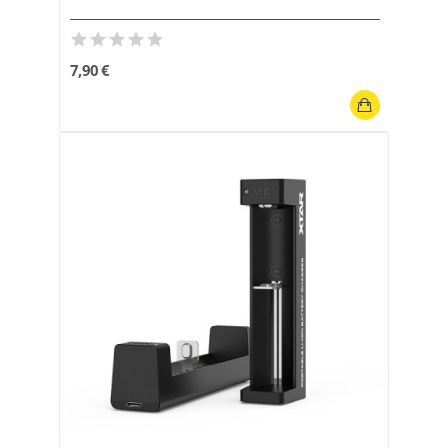
7,90 €