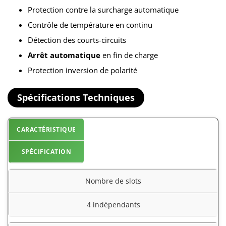
Protection contre la surcharge automatique
Contrôle de température en continu
Détection des courts-circuits
Arrêt automatique
en fin de charge
Protection inversion de polarité
Spécifications Techniques
CARACTÉRISTIQUE
SPÉCIFICATION
Nombre de slots
4 indépendants