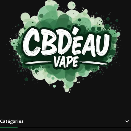

Catégories