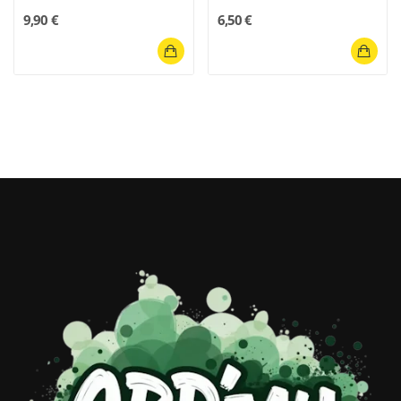
9,90 €
6,50 €