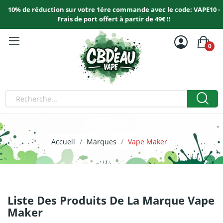
10% de réduction sur votre 1ére commande avec le code: VAPE10 -
Frais de port offert à partir de 49€ !!
0
Accueil
Marques
Vape Maker
Liste Des Produits De La Marque Vape
Maker