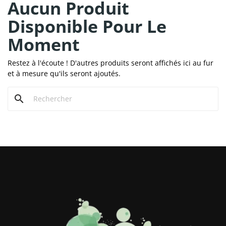
Aucun Produit
Disponible Pour Le
Moment
Restez à l'écoute ! D'autres produits seront affichés ici au fur
et à mesure qu'ils seront ajoutés.
search