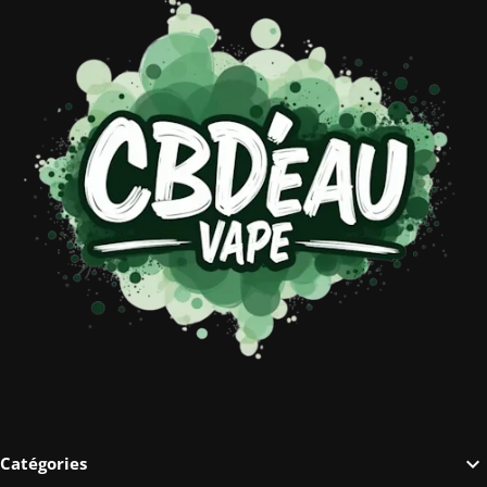

Catégories