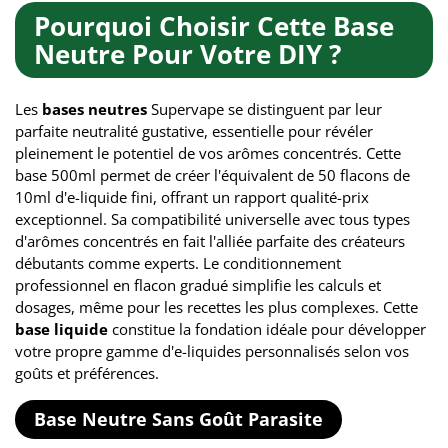
Pourquoi Choisir Cette Base
Neutre Pour Votre DIY ?
Les
bases neutres
Supervape se distinguent par leur
parfaite neutralité gustative, essentielle pour révéler
pleinement le potentiel de vos arômes concentrés. Cette
base 500ml permet de créer l'équivalent de 50 flacons de
10ml d'e-liquide fini, offrant un rapport qualité-prix
exceptionnel. Sa compatibilité universelle avec tous types
d'arômes concentrés en fait l'alliée parfaite des créateurs
débutants comme experts. Le conditionnement
professionnel en flacon gradué simplifie les calculs et
dosages, même pour les recettes les plus complexes. Cette
base liquide
constitue la fondation idéale pour développer
votre propre gamme d'e-liquides personnalisés selon vos
goûts et préférences.
Base Neutre Sans Goût Parasite