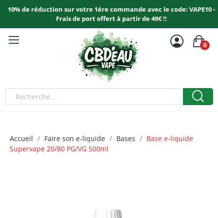
10% de réduction sur votre 1ére commande avec le code: VAPE10 -
Frais de port offert à partir de 49€ !!
0
Accueil
Faire son e-liquide
Bases
Base e-liquide
Supervape 20/80 PG/VG 500ml