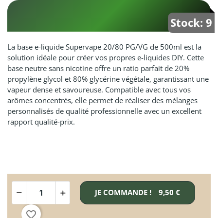
Stock: 9
La base e-liquide Supervape 20/80 PG/VG de 500ml est la
solution idéale pour créer vos propres e-liquides DIY. Cette
base neutre sans nicotine offre un ratio parfait de 20%
propylène glycol et 80% glycérine végétale, garantissant une
vapeur dense et savoureuse. Compatible avec tous vos
arômes concentrés, elle permet de réaliser des mélanges
personnalisés de qualité professionnelle avec un excellent
rapport qualité-prix.
JE COMMANDE !
9,50 €
favorite_border