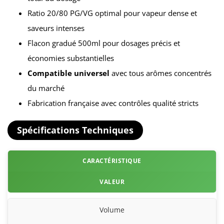
Ratio 20/80 PG/VG optimal pour vapeur dense et
saveurs intenses
Flacon gradué 500ml pour dosages précis et
économies substantielles
Compatible universel
avec tous arômes concentrés
du marché
Fabrication française avec contrôles qualité stricts
Spécifications Techniques
CARACTÉRISTIQUE
VALEUR
Volume