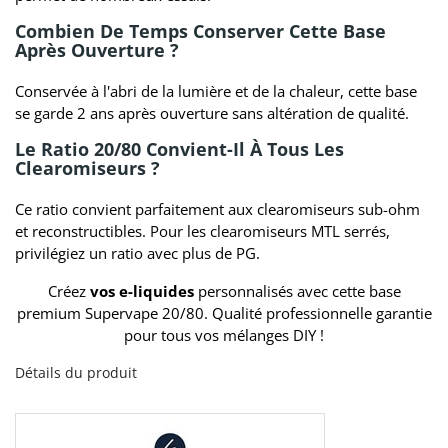
Combien De Temps Conserver Cette Base
Après Ouverture ?
Conservée à l'abri de la lumière et de la chaleur, cette base
se garde 2 ans après ouverture sans altération de qualité.
Le Ratio 20/80 Convient-Il À Tous Les
Clearomiseurs ?
Ce ratio convient parfaitement aux clearomiseurs sub-ohm
et reconstructibles. Pour les clearomiseurs MTL serrés,
privilégiez un ratio avec plus de PG.
Créez
vos e-liquides
personnalisés avec cette base
premium Supervape 20/80. Qualité professionnelle garantie
pour tous vos mélanges DIY !
Détails du produit