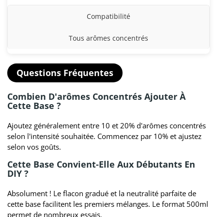
Compatibilité
Tous arômes concentrés
Questions Fréquentes
Combien D'arômes Concentrés Ajouter À
Cette Base ?
Ajoutez généralement entre 10 et 20% d'arômes concentrés
selon l'intensité souhaitée. Commencez par 10% et ajustez
selon vos goûts.
Cette Base Convient-Elle Aux Débutants En
DIY ?
Absolument ! Le flacon gradué et la neutralité parfaite de
cette base facilitent les premiers mélanges. Le format 500ml
permet de nombreux essais.