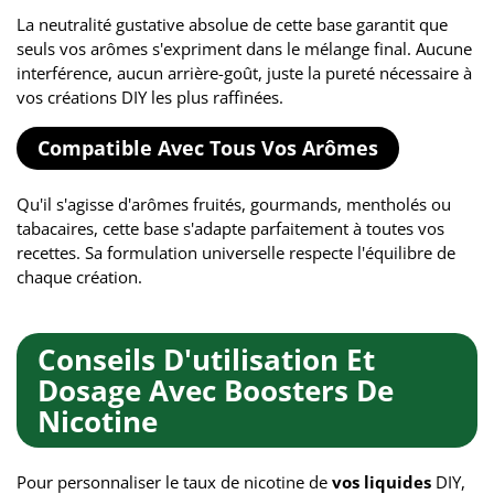
La neutralité gustative absolue de cette base garantit que
seuls vos arômes s'expriment dans le mélange final. Aucune
interférence, aucun arrière-goût, juste la pureté nécessaire à
vos créations DIY les plus raffinées.
Compatible Avec Tous Vos Arômes
Qu'il s'agisse d'arômes fruités, gourmands, mentholés ou
tabacaires, cette base s'adapte parfaitement à toutes vos
recettes. Sa formulation universelle respecte l'équilibre de
chaque création.
Conseils D'utilisation Et
Dosage Avec Boosters De
Nicotine
Pour personnaliser le taux de nicotine de
vos liquides
DIY,