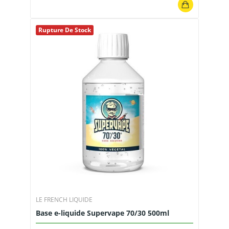
Rupture De Stock
LE FRENCH LIQUIDE
Base e-liquide Supervape 70/30 500ml