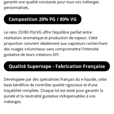
garantit une qualité constante pour tous vos mélanges
personnalisés.
Composition 20% PG / 80% VG
Le ratio 20/80 PG/VG offre l'équilibre parfait entre
restitution aromatique et production de vapeur. Cette
proportion convient idéalement aux vapoteurs recherchant
des nuages volumineux sans compromettre l'intensité
gustative de leurs créations DIY.
Qualité Supervape - Fabrication Française
Développée par des spécialistes français du e-liquide, cette
base bénéficie de contrôles qualité rigoureux et d'une
traçabilité complète. Chaque lot est testé pour garantir la
pureté et la neutralité gustative indispensables à vos
mélanges.