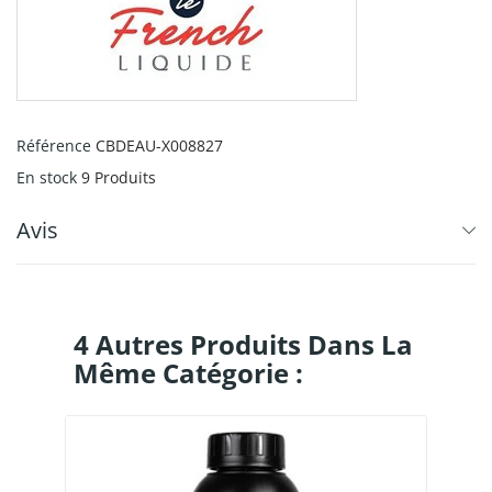
Référence
CBDEAU-X008827
En stock
9 Produits
Avis
4 Autres Produits Dans La
Même Catégorie :