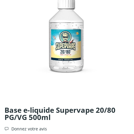
Base e-liquide Supervape 20/80
PG/VG 500ml
Donnez votre avis