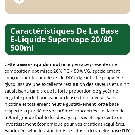
Caractéristiques De La Base
E-Liquide Supervape 20/80
500ml
Cette
base e-liquide neutre
Supervape présente une
composition optimisée 20% PG / 80% VG, spécialement
conçue pour les amateurs de DIY exigeants. Le propylène
glycol assure une excellente restitution des saveurs et un hit
satisfaisant, tandis que la forte proportion de glycérine
végétale produit une vapeur dense et onctueuse. Sans
nicotine et totalement neutre gustativement, cette base
respecte la pureté de vos arômes concentrés. Le flacon de
500ml gradué facilite les dosages précis et représente un
investissement économique pour vos créations régulières.
Fabriquée selon les standards les plus stricts, cette
base DIY