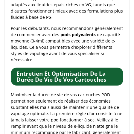
adaptés aux liquides épais riches en VG, tandis que
d'autres fonctionnent mieux avec des formulations plus
fluides à base de PG.
Pour les débutants, nous recommandons généralement
de commencer avec des
pods polyvalents
de capacité
moyenne (3-4ml) compatibles avec une variété de e-
liquides. Cela vous permettra d'explorer différents
styles de vapotage avant de vous spécialiser si
nécessaire.
Entretien Et Optimisation De La
Durée De Vie De Vos Cartouches
Maximiser la durée de vie de vos cartouches POD
permet non seulement de réaliser des économies
substantielles mais aussi de maintenir une qualité de
vapotage optimale. La première règle d'or consiste à ne
jamais laisser votre pod fonctionner à sec. Veillez à le
remplir avant que le niveau de e-liquide n'atteigne le
minimum recommandé par le fabricant, généralement