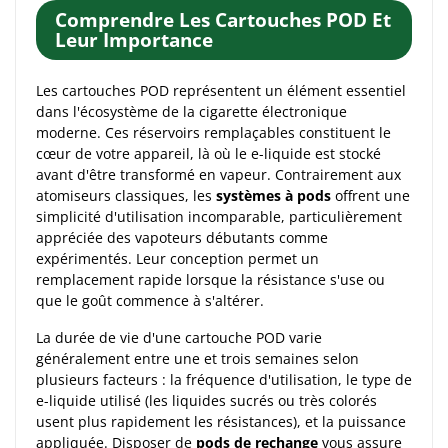
Comprendre Les Cartouches POD Et
Leur Importance
Les cartouches POD représentent un élément essentiel
dans l'écosystème de la cigarette électronique
moderne. Ces réservoirs remplaçables constituent le
cœur de votre appareil, là où le e-liquide est stocké
avant d'être transformé en vapeur. Contrairement aux
atomiseurs classiques, les
systèmes à pods
offrent une
simplicité d'utilisation incomparable, particulièrement
appréciée des vapoteurs débutants comme
expérimentés. Leur conception permet un
remplacement rapide lorsque la résistance s'use ou
que le goût commence à s'altérer.
La durée de vie d'une cartouche POD varie
généralement entre une et trois semaines selon
plusieurs facteurs : la fréquence d'utilisation, le type de
e-liquide utilisé (les liquides sucrés ou très colorés
usent plus rapidement les résistances), et la puissance
appliquée. Disposer de
pods de rechange
vous assure