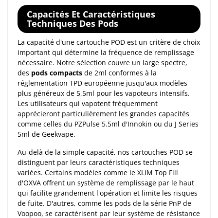
Capacités Et Caractéristiques
Techniques Des Pods
La capacité d'une cartouche POD est un critère de choix
important qui détermine la fréquence de remplissage
nécessaire. Notre sélection couvre un large spectre,
des
pods compacts
de 2ml conformes à la
réglementation TPD européenne jusqu'aux modèles
plus généreux de 5,5ml pour les vapoteurs intensifs.
Les utilisateurs qui vapotent fréquemment
apprécieront particulièrement les grandes capacités
comme celles du PZPulse 5.5ml d'Innokin ou du J Series
5ml de Geekvape.
Au-delà de la simple capacité, nos cartouches POD se
distinguent par leurs caractéristiques techniques
variées. Certains modèles comme le XLIM Top Fill
d'OXVA offrent un système de remplissage par le haut
qui facilite grandement l'opération et limite les risques
de fuite. D'autres, comme les pods de la série PnP de
Voopoo, se caractérisent par leur système de résistance