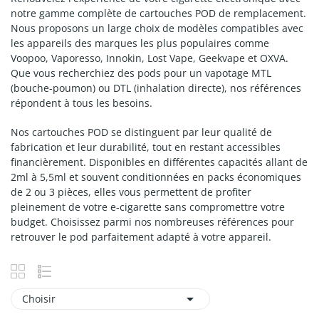
notre gamme complète de cartouches POD de remplacement.
Nous proposons un large choix de modèles compatibles avec
les appareils des marques les plus populaires comme
Voopoo, Vaporesso, Innokin, Lost Vape, Geekvape et OXVA.
Que vous recherchiez des pods pour un vapotage MTL
(bouche-poumon) ou DTL (inhalation directe), nos références
répondent à tous les besoins.
Nos cartouches POD se distinguent par leur qualité de
fabrication et leur durabilité, tout en restant accessibles
financièrement. Disponibles en différentes capacités allant de
2ml à 5,5ml et souvent conditionnées en packs économiques
de 2 ou 3 pièces, elles vous permettent de profiter
pleinement de votre e-cigarette sans compromettre votre
budget. Choisissez parmi nos nombreuses références pour
retrouver le pod parfaitement adapté à votre appareil.

Choisir