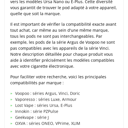
vers les modèles Ursa Nano ou E-Plus. Cette diversité
vous garantit de trouver le pod adapté à votre appareil,
quelle que soit la marque.
Il est important de vérifier la compatibilité exacte avant
tout achat, car même au sein d'une même marque,
tous les pods ne sont pas interchangeables. Par
exemple, les pods de la série Argus de Voopoo ne sont
pas compatibles avec les appareils de la série Vinci.
Notre description détaillée pour chaque produit vous
aide à identifier précisément les modèles compatibles
avec votre cigarette électronique.
Pour faciliter votre recherche, voici les principales
compatibilités par marque :
Voopoo : séries Argus, Vinci, Doric
Vaporesso : séries Luxe, Armour
Lost Vape : séries Ursa, E-Plus
Innokin : série PZPulse
Geekvape : série J
OXVA : séries ONEO, VPrime, XLIM