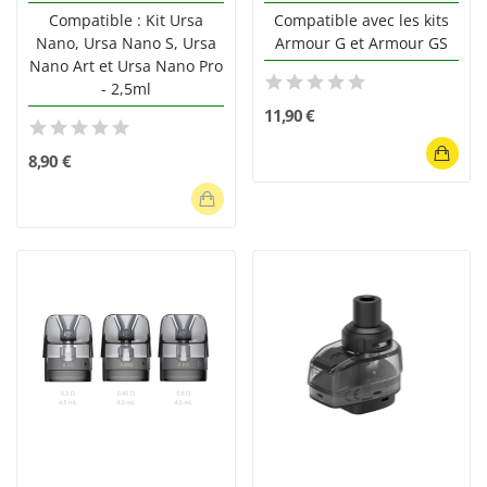
Compatible : Kit Ursa
Compatible avec les kits
Nano, Ursa Nano S, Ursa
Armour G et Armour GS
Nano Art et Ursa Nano Pro
- 2,5ml
11,90 €
8,90 €