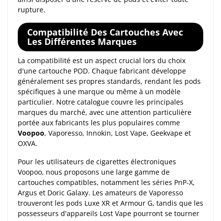
rupture.
Compatibilité Des Cartouches Avec
Les Différentes Marques
La compatibilité est un aspect crucial lors du choix
d'une cartouche POD. Chaque fabricant développe
généralement ses propres standards, rendant les pods
spécifiques à une marque ou même à un modèle
particulier. Notre catalogue couvre les principales
marques du marché, avec une attention particulière
portée aux fabricants les plus populaires comme
Voopoo
, Vaporesso, Innokin, Lost Vape, Geekvape et
OXVA.
Pour les utilisateurs de cigarettes électroniques
Voopoo, nous proposons une large gamme de
cartouches compatibles, notamment les séries PnP-X,
Argus et Doric Galaxy. Les amateurs de Vaporesso
trouveront les pods Luxe XR et Armour G, tandis que les
possesseurs d'appareils Lost Vape pourront se tourner