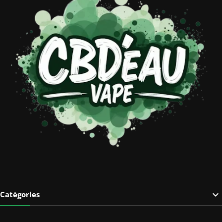

Catégories