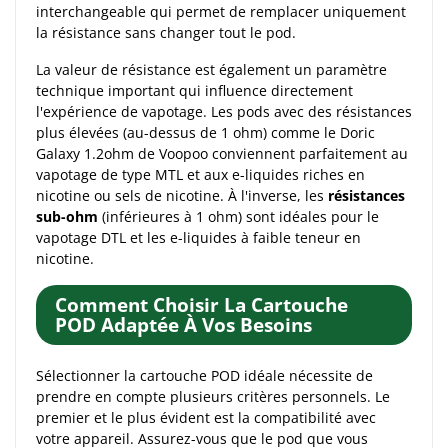
interchangeable qui permet de remplacer uniquement
la résistance sans changer tout le pod.
La valeur de résistance est également un paramètre
technique important qui influence directement
l'expérience de vapotage. Les pods avec des résistances
plus élevées (au-dessus de 1 ohm) comme le Doric
Galaxy 1.2ohm de Voopoo conviennent parfaitement au
vapotage de type MTL et aux e-liquides riches en
nicotine ou sels de nicotine. À l'inverse, les
résistances
sub-ohm
(inférieures à 1 ohm) sont idéales pour le
vapotage DTL et les e-liquides à faible teneur en
nicotine.
Comment Choisir La Cartouche
POD Adaptée À Vos Besoins
Sélectionner la cartouche POD idéale nécessite de
prendre en compte plusieurs critères personnels. Le
premier et le plus évident est la compatibilité avec
votre appareil. Assurez-vous que le pod que vous