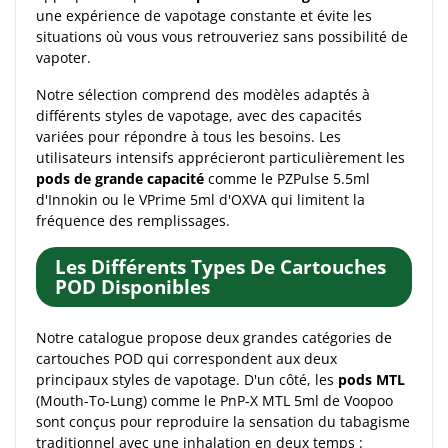
une expérience de vapotage constante et évite les
situations où vous vous retrouveriez sans possibilité de
vapoter.
Notre sélection comprend des modèles adaptés à
différents styles de vapotage, avec des capacités
variées pour répondre à tous les besoins. Les
utilisateurs intensifs apprécieront particulièrement les
pods de grande capacité
comme le PZPulse 5.5ml
d'Innokin ou le VPrime 5ml d'OXVA qui limitent la
fréquence des remplissages.
Les Différents Types De Cartouches
POD Disponibles
Notre catalogue propose deux grandes catégories de
cartouches POD qui correspondent aux deux
principaux styles de vapotage. D'un côté, les
pods MTL
(Mouth-To-Lung) comme le PnP-X MTL 5ml de Voopoo
sont conçus pour reproduire la sensation du tabagisme
traditionnel avec une inhalation en deux temps :