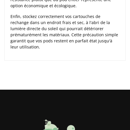
option économique et écologique.
Enfin, stockez correctement vos cartouches de
rechange dans un endroit frais et sec, à l'abri de la
lumière directe du soleil qui pourrait détériorer
prématurément les matériaux. Cette précaution simple
garantit que vos pods restent en parfait état jusqu'à
leur utilisation.